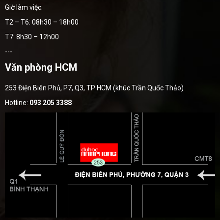
Giờ làm việc:
T2 – T6: 08h30 – 18h00
T7: 8h30 – 12h00
---
Văn phòng HCM
253 Điện Biên Phủ, P7, Q3, TP HCM (khúc Trần Quốc Thảo)
Hotline:
093 205 3388