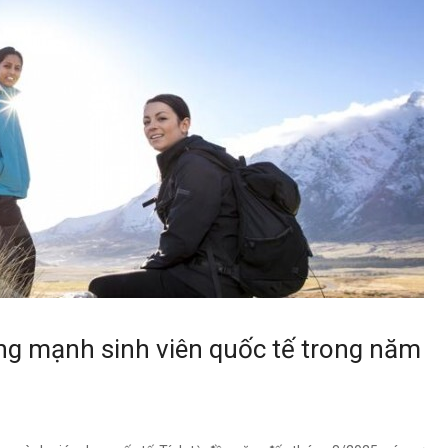
g mạnh sinh viên quốc tế trong năm