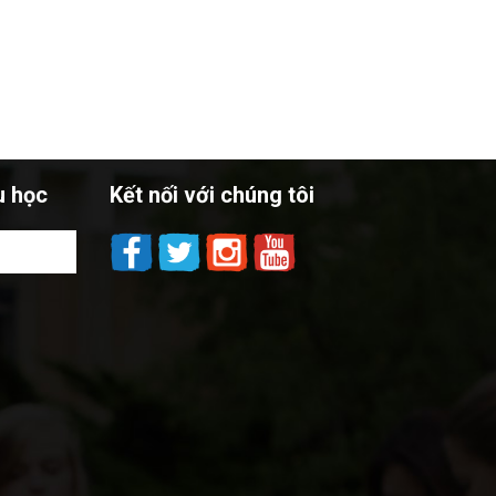
u học
Kết nối với chúng tôi