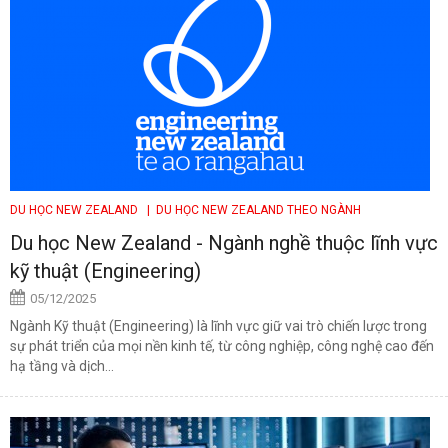
DU HỌC NEW ZEALAND
| DU HỌC NEW ZEALAND THEO NGÀNH
Du học New Zealand - Ngành nghề thuộc lĩnh vực
kỹ thuật (Engineering)
05/12/2025
Ngành Kỹ thuật (Engineering) là lĩnh vực giữ vai trò chiến lược trong
sự phát triển của mọi nền kinh tế, từ công nghiệp, công nghệ cao đến
hạ tầng và dịch...