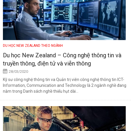
DU HỌC NEW ZEALAND THEO NGÀNH
Du học New Zealand – Công nghệ thông tin và
truyền thông, điện tử và viễn thông
28/03/2020
Kỹ sư công nghệ thông tin va Quản trị viên công nghệ thông tin ICT-
Information, Communication and Technology là 2 ngành nghề đang
nằm trong Danh sách nghề thiếu hụt dài...