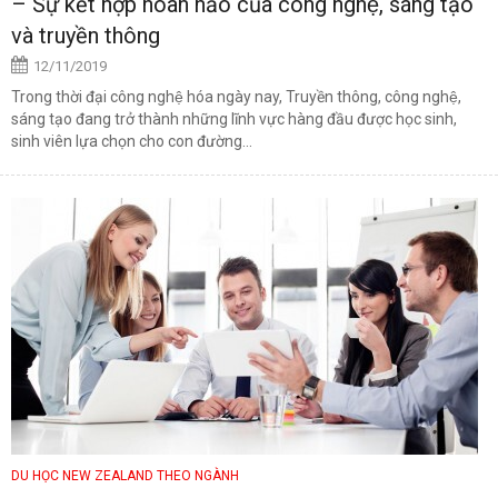
– Sự kết hợp hoàn hảo của công nghệ, sáng tạo
và truyền thông
12/11/2019
Trong thời đại công nghệ hóa ngày nay, Truyền thông, công nghệ,
sáng tạo đang trở thành những lĩnh vực hàng đầu được học sinh,
sinh viên lựa chọn cho con đường...
DU HỌC NEW ZEALAND THEO NGÀNH