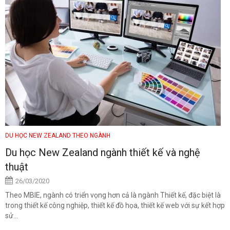
DU HỌC NEW ZEALAND THEO NGÀNH
Du học New Zealand ngành thiết kế và nghệ
thuật
26/03/2020
Theo MBIE, ngành có triển vọng hơn cả là ngành Thiết kế, đặc biệt là
trong thiết kế công nghiệp, thiết kế đồ họa, thiết kế web với sự kết hợp
sử...