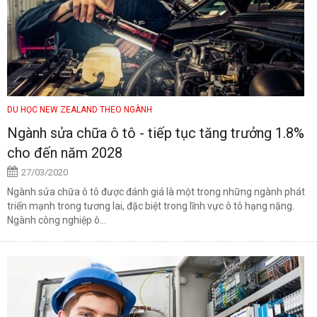
DU HỌC NEW ZEALAND THEO NGÀNH
Ngành sửa chữa ô tô - tiếp tục tăng trưởng 1.8%
cho đến năm 2028
27/03/2020
Ngành sửa chữa ô tô được đánh giá là một trong những ngành phát
triển mạnh trong tương lai, đặc biệt trong lĩnh vực ô tô hạng nặng.
Ngành công nghiệp ô...