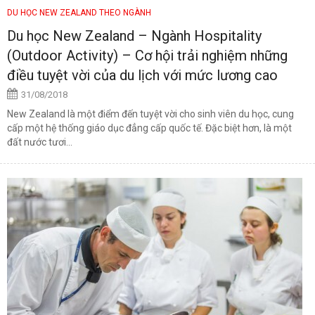
DU HỌC NEW ZEALAND THEO NGÀNH
Du học New Zealand – Ngành Hospitality
(Outdoor Activity) – Cơ hội trải nghiệm những
điều tuyệt vời của du lịch với mức lương cao
31/08/2018
New Zealand là một điểm đến tuyệt vời cho sinh viên du học, cung
cấp một hệ thống giáo dục đẳng cấp quốc tế. Đặc biệt hơn, là một
đất nước tươi...