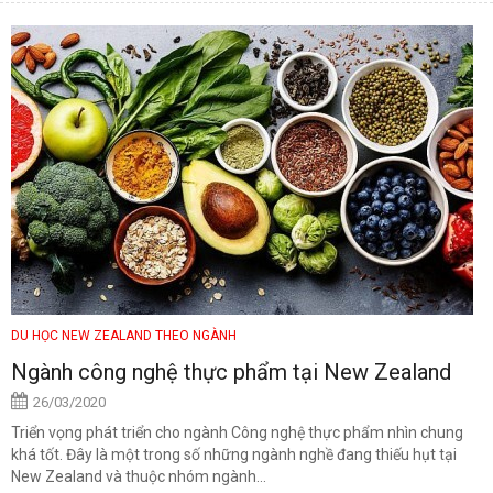
DU HỌC NEW ZEALAND THEO NGÀNH
Ngành công nghệ thực phẩm tại New Zealand
26/03/2020
Triển vọng phát triển cho ngành Công nghệ thực phẩm nhìn chung
khá tốt. Đây là một trong số những ngành nghề đang thiếu hụt tại
New Zealand và thuộc nhóm ngành...