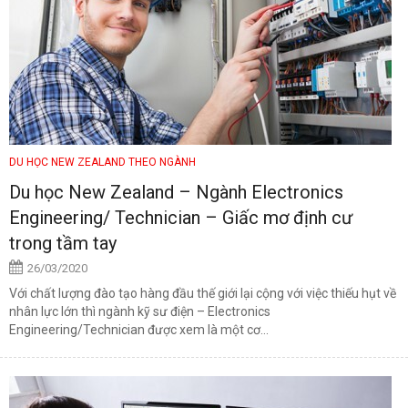
DU HỌC NEW ZEALAND THEO NGÀNH
Du học New Zealand – Ngành Electronics
Engineering/ Technician – Giấc mơ định cư
trong tầm tay
26/03/2020
Với chất lượng đào tạo hàng đầu thế giới lại cộng với việc thiếu hụt về
nhân lực lớn thì ngành kỹ sư điện – Electronics
Engineering/Technician được xem là một cơ...