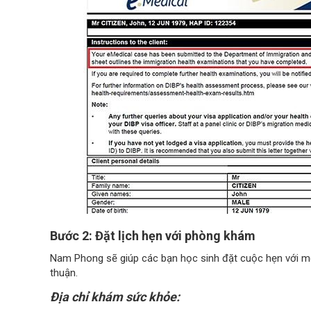
Bước 2: Đặt lịch hẹn với phòng khám
Nam Phong sẽ giúp các bạn học sinh đặt cuộc hẹn với 
thuận.
Địa chỉ khám sức khỏe: