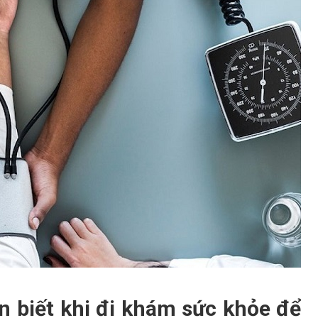
n biết khi đi khám sức khỏe để