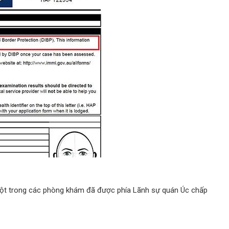
một trong các phòng khám đã được phía Lãnh sự quán Úc chấp