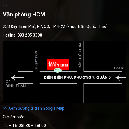
---
Văn phòng HCM
253 Điện Biên Phủ, P7, Q3, TP HCM (khúc Trần Quốc Thảo)
Hotline:
093 205 3388
>> Xem đường đi trên Google Map
Giờ làm việc:
T2 – T6: 08h30 – 18h00