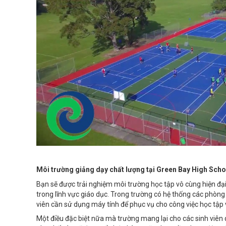
Môi trường giảng dạy chất lượng tại Green Bay High Scho
Bạn sẽ được trải nghiệm môi trường học tập vô cùng hiện đại
trong lĩnh vực giáo dục. Trong trường có hệ thống các phòng t
viên cần sử dụng máy tính để phục vụ cho công việc học tập v
Một điều đặc biệt nữa mà trường mang lại cho các sinh viên 