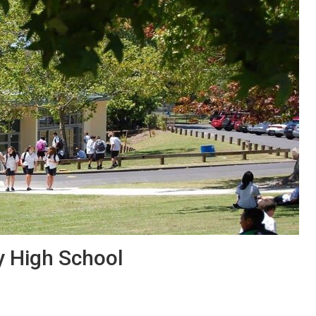
y High School