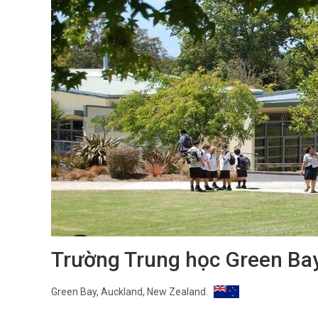
Trường Trung học Green Ba
Green Bay, Auckland, New Zealand.