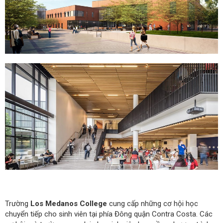
Trường
Los Medanos College
cung cấp những cơ hội học
chuyển tiếp cho sinh viên tại phía Đông quận Contra Costa. Các