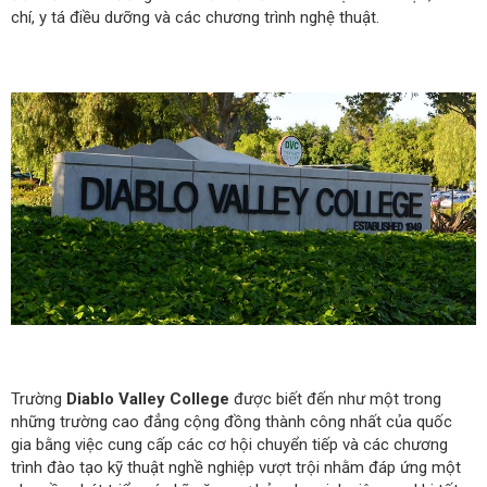
chí, y tá điều dưỡng và các chương trình nghệ thuật.
Trường
Diablo Valley College
được biết đến như một trong
những trường cao đẳng cộng đồng thành công nhất của quốc
gia bằng việc cung cấp các cơ hội chuyển tiếp và các chương
trình đào tạo kỹ thuật nghề nghiệp vượt trội nhằm đáp ứng một