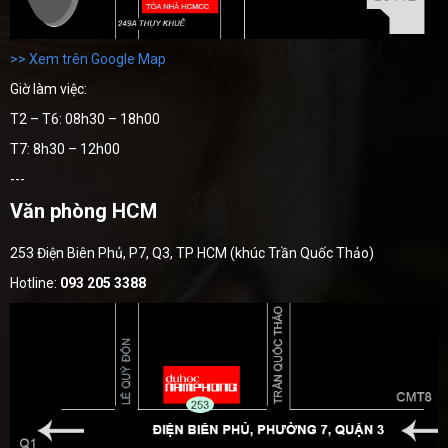
>> Xem trên Google Map
Giờ làm việc:
T2 – T6: 08h30 – 18h00
T7: 8h30 – 12h00
---
Văn phòng HCM
253 Điện Biên Phủ, P7, Q3, TP HCM (khúc Trần Quốc Thảo)
Hotline:
093 205 3388