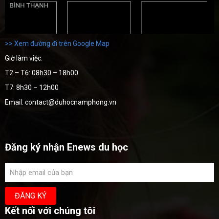
>> Xem đường đi trên Google Map
Giờ làm việc:
T2 – T6: 08h30 – 18h00
T7: 8h30 – 12h00
Email: contact@duhocnamphong.vn
Đăng ký nhận Enews du học
Kết nối với chúng tôi