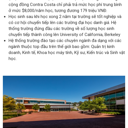
cộng đồng Contra Costa chỉ phải trả mức học phí trung bình
ở mức $8,000/năm học, tương đương 179 triệu VNĐ.
Học sinh sau khi học xong 2 năm tại trường sẽ tốt nghiệp và
có cơ hội chuyển tiếp lên các trường đại học danh giá. Hệ
thống trường đứng đầu các trường về số lượng học sinh
chuyển tiếp thành công lên University of California, Berkeley
Hệ thống trường đào tạo các chuyên ngành đa dạng với các
ngành thuộc top đầu trên thế giới bao gồm: Quản trị kinh
doanh, Kinh tế, Khoa học máy tính, Kỹ sư, Kiến trúc và Sinh vật
học.