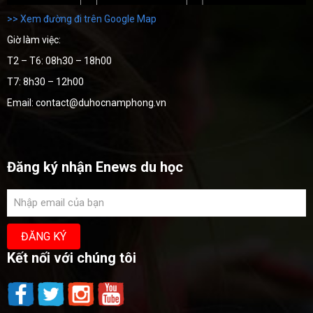
>> Xem đường đi trên Google Map
Giờ làm việc:
T2 – T6: 08h30 – 18h00
T7: 8h30 – 12h00
Email: contact@duhocnamphong.vn
Đăng ký nhận Enews du học
Kết nối với chúng tôi