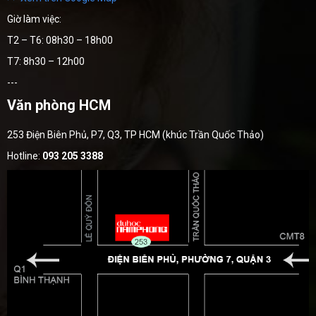
Giờ làm việc:
T2 – T6: 08h30 – 18h00
T7: 8h30 – 12h00
---
Văn phòng HCM
253 Điện Biên Phủ, P7, Q3, TP HCM (khúc Trần Quốc Thảo)
Hotline:
093 205 3388