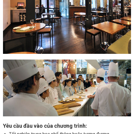
Yêu cầu đầu vào của chương trình: