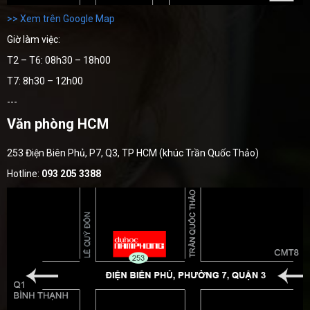
>> Xem trên Google Map
Giờ làm việc:
T2 – T6: 08h30 – 18h00
T7: 8h30 – 12h00
---
Văn phòng HCM
253 Điện Biên Phủ, P7, Q3, TP HCM (khúc Trần Quốc Thảo)
Hotline:
093 205 3388