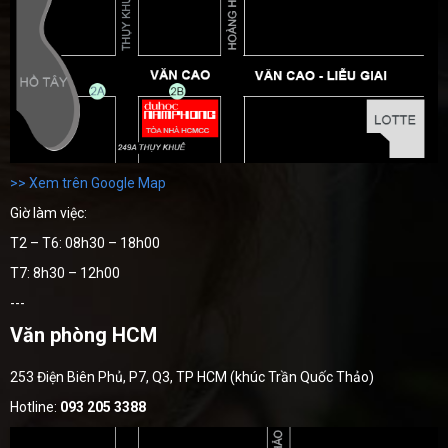
>> Xem trên Google Map
Giờ làm việc:
T2 – T6: 08h30 – 18h00
T7: 8h30 – 12h00
---
Văn phòng HCM
253 Điện Biên Phủ, P7, Q3, TP HCM (khúc Trần Quốc Thảo)
Hotline:
093 205 3388