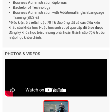
Business Administration diplomas
Bachelor of Technology
Business Administration with Additional English Language
Training (BUS-E)
*Điều kiện: 5.5 ielts hoặc 70 TF, đáp ứng tất cả các điều kiện
khác của khóa học. Hoặc học sinh vượt qua cấp độ 5 se được
đăng ký khóa học trên, nhưng phải hoàn thành cấp độ 6 trước
nhập học khóa chính.
PHOTOS & VIDEOS