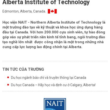
Alberta Institute of Technology
Edmonton, Alberta, Canada.
Học viện
NAIT - Northern Alberta Institute of Technology
là
một trường đào tạo về kỹ thuật và khoa học ứng dụng hàng
đầu tại Canada. Với hơn 200.000 cựu sinh viên, tự hào đóng
góp vào sự phát triển nền kinh tế tỉnh bang, ngôi trường đào
tạo nghề lớn nhất được công nhận là một trong những nhà
cung cấp lực lượng lao động chính tại Alberta.
TIN TỨC CỦA TRƯỜNG
Du học ngành báo chí và truyền thông tại Canada
Du học Canada – Hãy học và định cư ở Calgary, Alberta!