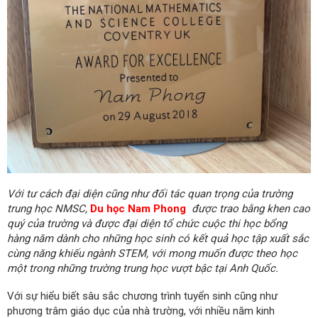
Với tư cách đại diện cũng như đối tác quan trọng của trường
trung học NMSC,
Du học Nam Phong
được trao bằng khen cao
quý của trường và được đại diện tổ chức cuộc thi học bổng
hàng năm dành cho những học sinh có kết quả học tập xuất sắc
cùng năng khiếu ngành STEM, với mong muốn được theo học
một trong những trường trung học vượt bậc tại Anh Quốc.
Với sự hiểu biết sâu sắc chương trình tuyển sinh cũng như
phương trâm giáo dục của nhà trường, với nhiều năm kinh