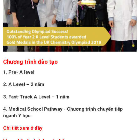
Chương trình đào tạo
1. Pre- A level
2. A Level – 2 năm
3. Fast-Track A Level – 1 năm
4. Medical School Pathway - Chương trình chuyển tiếp
ngành Y học
Chi tiết xem ở đây