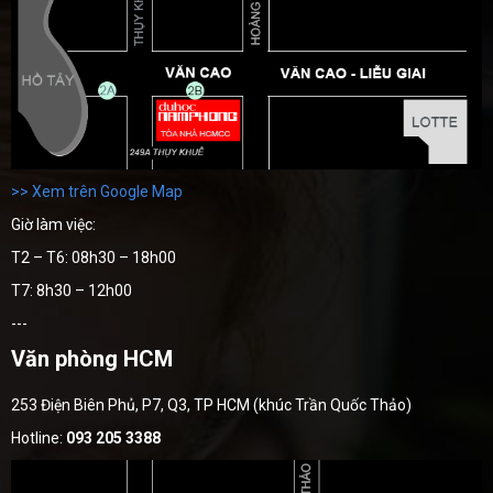
>> Xem trên Google Map
Giờ làm việc:
T2 – T6: 08h30 – 18h00
T7: 8h30 – 12h00
---
Văn phòng HCM
253 Điện Biên Phủ, P7, Q3, TP HCM (khúc Trần Quốc Thảo)
Hotline:
093 205 3388