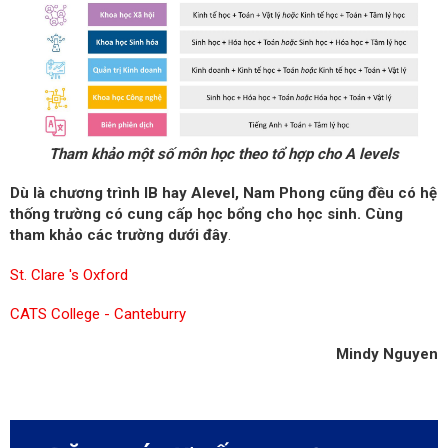
Tham khảo một số môn học theo tổ hợp cho A levels
Dù là chương trình IB hay Alevel, Nam Phong cũng đều có hệ
thống trường có cung cấp học bổng cho học sinh. Cùng
tham khảo các trường dưới đây
.
St. Clare 's Oxford
CATS College - Canteburry
Mindy Nguyen