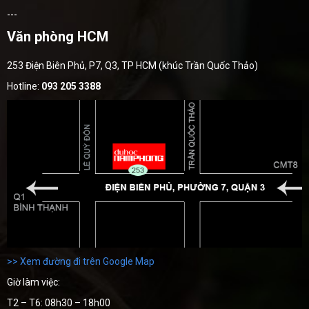
---
Văn phòng HCM
253 Điện Biên Phủ, P7, Q3, TP HCM (khúc Trần Quốc Thảo)
Hotline:
093 205 3388
>> Xem đường đi trên Google Map
Giờ làm việc:
T2 – T6: 08h30 – 18h00