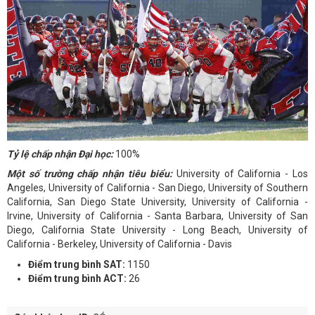
Tỷ lệ chấp nhận Đại học:
100%
Một số trường chấp nhận tiêu biểu:
University of California - Los
Angeles, University of California - San Diego, University of Southern
California, San Diego State University, University of California -
Irvine, University of California - Santa Barbara, University of San
Diego, California State University - Long Beach, University of
California - Berkeley, University of California - Davis
Điểm trung bình SAT:
1150
Điểm trung bình ACT:
26