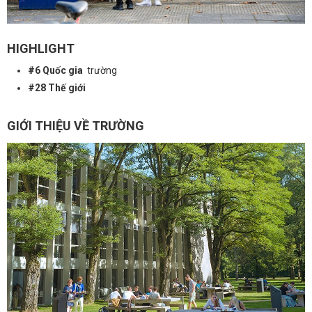
HIGHLIGHT
#6 Quốc gia
trường
#28 Thế giới
GIỚI THIỆU VỀ TRƯỜNG