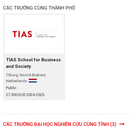
CÁC TRƯỜNG CÙNG THÀNH PHỐ
TIAS School for Business
and Society
Tilburg, Noord-Brabant,
Netherlands
Public
27.500 EUR 2024-2025
CÁC TRƯỜNG ĐẠI HỌC NGHIÊN CỨU CÙNG TỈNH (3)