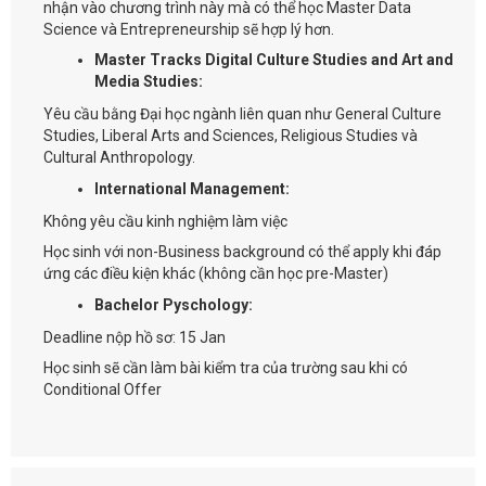
nhận vào chương trình này mà có thể học Master Data
Science và Entrepreneurship sẽ hợp lý hơn.
Master Tracks Digital Culture Studies and Art and
Media Studies:
Yêu cầu bằng Đại học ngành liên quan như General Culture
Studies, Liberal Arts and Sciences, Religious Studies và
Cultural Anthropology.
International Management:
Không yêu cầu kinh nghiệm làm việc
Học sinh với non-Business background có thể apply khi đáp
ứng các điều kiện khác (không cần học pre-Master)
Bachelor Pyschology:
Deadline nộp hồ sơ: 15 Jan
Học sinh sẽ cần làm bài kiểm tra của trường sau khi có
Conditional Offer