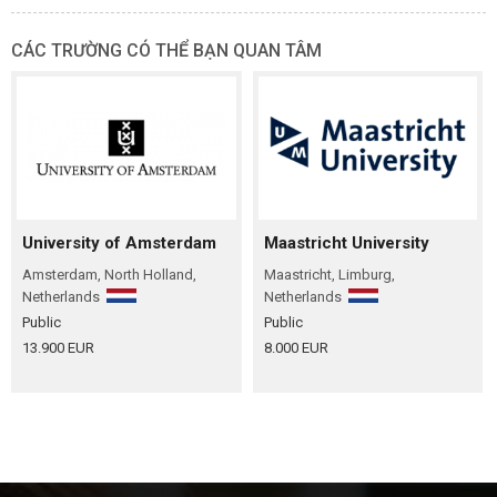
CÁC TRƯỜNG CÓ THỂ BẠN QUAN TÂM
University of Amsterdam
Maastricht University
Amsterdam, North Holland,
Maastricht, Limburg,
Netherlands
Netherlands
Public
Public
13.900 EUR
8.000 EUR