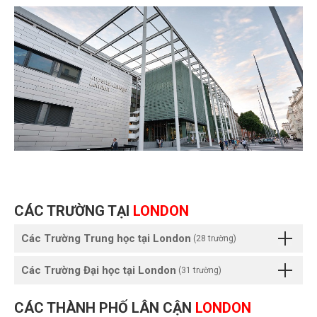
CÁC TRƯỜNG TẠI
LONDON
Các Trường Trung học tại London
(28 trường)
Các Trường Đại học tại London
(31 trường)
CÁC THÀNH PHỐ LÂN CẬN
LONDON