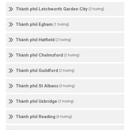
Thành phố Letchworth Garden City
(2 trường)
Thành phố Egham
(1 trường)
Thành phố Hatfield
(2 trường)
Thành phố Chelmsford
(2 trường)
Thành phố Guildford
(2 trường)
Thành phố St Albans
(0 trường)
Thành phố Uxbridge
(2 trường)
Thành phố Reading
(6 trường)