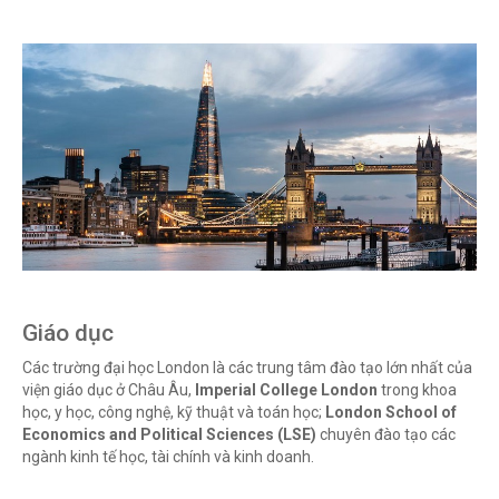
Giáo dục
Các trường đại học London l
à các trung tâm đào tạo lớn nhất của
viện giáo dục ở Châu Âu,
Imperial College London
trong khoa
học, y học, công nghệ, kỹ thuật và toán học;
London School of
Economics and Political Sciences (LSE)
chuyên đào tạo các
ngành kinh tế học, tài chính và kinh doanh.