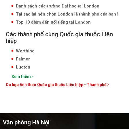
Danh sách các trường Đại học tại London
Tại sao lại nên chọn London là thành phố của bạn?
Top 10 điểm đến nổi tiếng tại London
Các thành phố cùng Quốc gia thuộc Liên
hiệp
Worthing
Falmer
Lucton
Xem thêm
Du học Anh theo Quốc gia thuộc Liên hiệp - Thành phố
Văn phòng Hà Nội