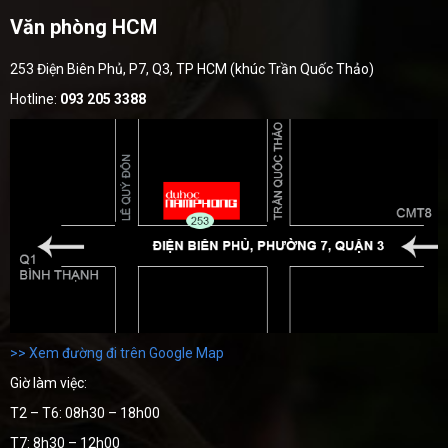
Văn phòng HCM
253 Điện Biên Phủ, P7, Q3, TP HCM (khúc Trần Quốc Thảo)
Hotline:
093 205 3388
>> Xem đường đi trên Google Map
Giờ làm việc:
T2 – T6: 08h30 – 18h00
T7: 8h30 – 12h00