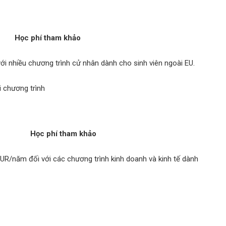
Học phí tham khảo
i nhiều chương trình cử nhân dành cho sinh viên ngoài EU.
 chương trình
Học phí tham khảo
UR/năm đối với các chương trình kinh doanh và kinh tế dành