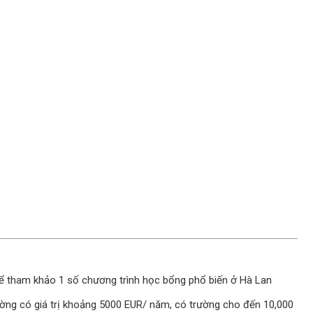
thể tham khảo 1 số chương trình học bổng phổ biến ở Hà Lan
hường có giá trị khoảng 5000 EUR/ năm, có trường cho đến 10,000