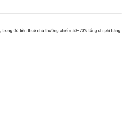
p, trong đó tiền thuê nhà thường chiếm 50–70% tổng chi phí hàng