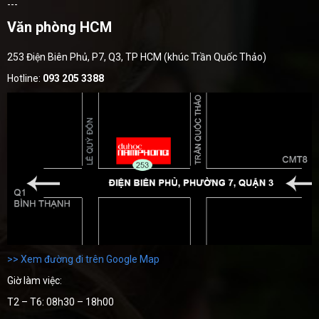
---
Văn phòng HCM
253 Điện Biên Phủ, P7, Q3, TP HCM (khúc Trần Quốc Thảo)
Hotline:
093 205 3388
>> Xem đường đi trên Google Map
Giờ làm việc:
T2 – T6: 08h30 – 18h00