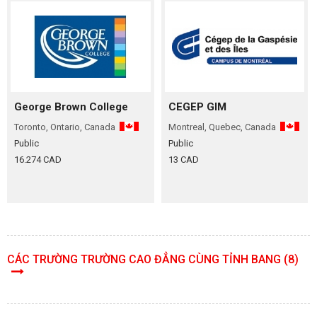
George Brown College
CEGEP GIM
Toronto, Ontario, Canada
Montreal, Quebec, Canada
Public
Public
16.274 CAD
13 CAD
CÁC TRƯỜNG TRƯỜNG CAO ĐẲNG CÙNG TỈNH BANG (8)