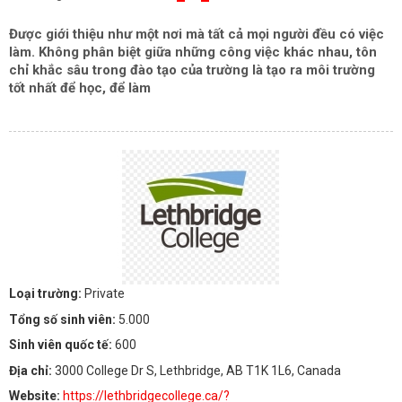
Được giới thiệu như một nơi mà tất cả mọi người đều có việc
làm. Không phân biệt giữa những công việc khác nhau, tôn
chỉ khắc sâu trong đào tạo của trường là tạo ra môi trường
tốt nhất để học, để làm
Loại trường:
Private
Tổng số sinh viên:
5.000
Sinh viên quốc tế:
600
Địa chỉ:
3000 College Dr S, Lethbridge, AB T1K 1L6, Canada
Website:
https://lethbridgecollege.ca/?