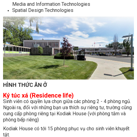
Media and Information Technologies
Spatial Design Technologies
HÌNH THỨC ĂN Ở
Ký túc xá (Residence life)
Sinh viên có quyền lựa chọn giữa các phòng 2 - 4 phòng ngủ.
Ngoài ra, đối với những bạn ưa thích sự riêng tư, trường cũng
cung cấp phòng riêng tại Kodiak House (với phòng tắm và
phòng bếp riêng)
Kodiak House có tới 15 phòng phục vụ cho sinh viên khuyết
tật.