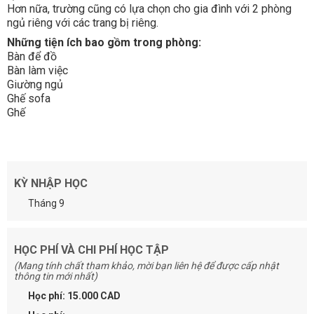
Hơn nữa, trường cũng có lựa chọn cho gia đình với 2 phòng
ngủ riêng với các trang bị riêng.
Những tiện ích bao gồm trong phòng:
Bàn để đồ
Bàn làm việc
Giường ngủ
Ghế sofa
Ghế
KỲ NHẬP HỌC
Tháng 9
HỌC PHÍ VÀ CHI PHÍ HỌC TẬP
(Mang tính chất tham khảo, mời bạn liên hệ để được cấp nhật
thông tin mới nhất)
Học phí: 15.000 CAD