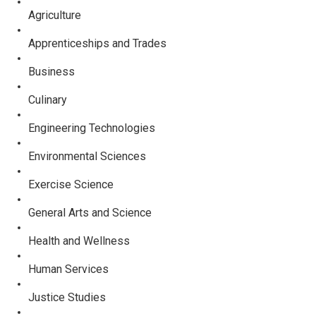
Agriculture
Apprenticeships and Trades
Business
Culinary
Engineering Technologies
Environmental Sciences
Exercise Science
General Arts and Science
Health and Wellness
Human Services
Justice Studies