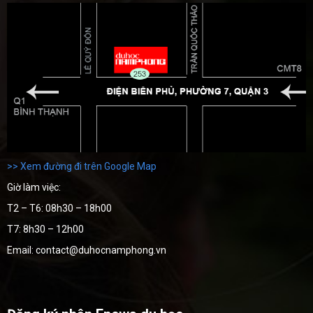
>> Xem đường đi trên Google Map
Giờ làm việc:
T2 – T6: 08h30 – 18h00
T7: 8h30 – 12h00
Email: contact@duhocnamphong.vn