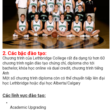
2. Các bậc đào tạo:
Chương trình của Lethbridge College rất đa dạng từ hơn 60
chương trình ngắn đào tạo chứng chỉ, diploma cho tới
bachelor, khóa học online và dual credit, chương trình tiếng
Anh
Một số chương trình diploma còn có thể chuyển tiếp lên đại
học Lethbridge hoặc đại học Alberta/Calgary
Các lĩnh vực đào tạo:
Academic Upgrading