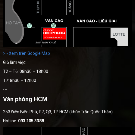
>> Xem trên Google Map
Giờ làm việc:
T2 – T6: 08h30 – 18h00
T7: 8h30 – 12h00
---
Văn phòng HCM
253 Điện Biên Phủ, P7, Q3, TP HCM (khúc Trần Quốc Thảo)
Hotline:
093 205 3388