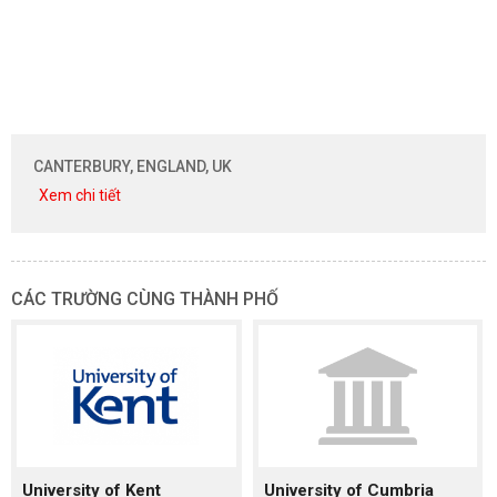
CANTERBURY, ENGLAND, UK
Xem chi tiết
CÁC TRƯỜNG CÙNG THÀNH PHỐ
University of Kent
University of Cumbria