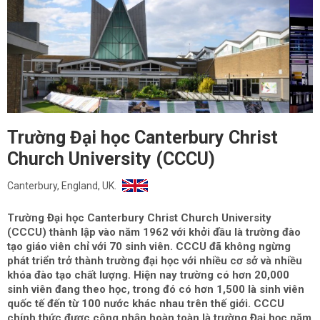
Trường Đại học Canterbury Christ
Church University (CCCU)
Canterbury, England, UK.
Trường Đại học Canterbury Christ Church University
(CCCU) thành lập vào năm 1962 với khởi đầu là trường đào
tạo giáo viên chỉ với 70 sinh viên. CCCU đã không ngừng
phát triển trở thành trường đại học với nhiều cơ sở và nhiều
khóa đào tạo chất lượng. Hiện nay trường có hơn 20,000
sinh viên đang theo học, trong đó có hơn 1,500 là sinh viên
quốc tế đến từ 100 nước khác nhau trên thế giới. CCCU
chính thức được công nhận hoàn toàn là trường Đại học năm