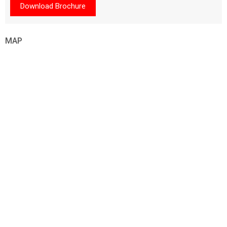
Download Brochure
MAP