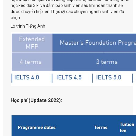
học kéo dài 3 kì và đảm bảo sinh viên sau khi hoàn thành sẽ
được chuyển tiếp lên Thạc sỹ các chuyên ngành sinh viên đã
chọn
Lộ trình Tiếng Anh
Học phí (Update 2022):