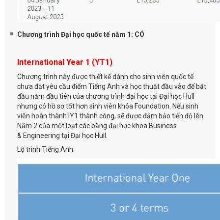
Chương trình Đại học quốc tế năm 1: CÓ
International Year 1 (YT1)
Chương trình này được thiết kế dành cho sinh viên quốc tế
chưa đạt yêu cầu điểm Tiếng Anh và học thuật đầu vào để bắt
đầu năm đầu tiên của chương trình đại học tại Đại học Hull
nhưng có hồ sơ tốt hơn sinh viên khóa Foundation. Nếu sinh
viên hoàn thành IY1 thành công, sẽ được đảm bảo tiến độ lên
Năm 2 của một loạt các bằng đại học khoa Business
& Engineering tại Đại học Hull.
Lộ trình Tiếng Anh: