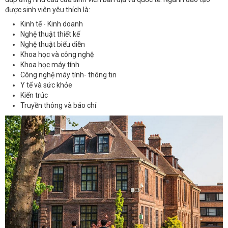
được sinh viên yêu thích là:
Kinh tế - Kinh doanh
Nghệ thuật thiết kế
Nghệ thuật biểu diễn
Khoa học và công nghệ
Khoa học máy tính
Công nghệ máy tính- thông tin
Y tế và sức khỏe
Kiến trúc
Truyền thông và báo chí