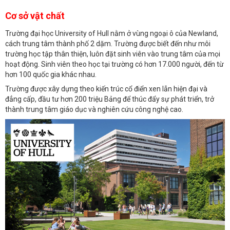
Cơ sở vật chất
Trường đại học University of Hull nằm ở vùng ngoại ô của Newland,
cách trung tâm thành phố 2 dặm. Trường được biết đến như môi
trường học tập thân thiện, luôn đặt sinh viên vào trung tâm của mọi
hoạt động. Sinh viên theo học tại trường có hơn 17.000 người, đến từ
hơn 100 quốc gia khác nhau.
Trường được xây dựng theo kiến trúc cổ điển xen lẫn hiện đại và
đẳng cấp, đầu tư hơn 200 triệu Bảng để thúc đẩy sự phát triển, trở
thành trung tâm giáo dục và nghiên cứu công nghệ cao.