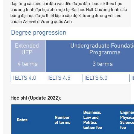
đáp ứng các tiêu chí đầu vào đều được đảm bảo sẽ theo học
chương trình đại học phù hợp tại Đại học Hull. Chương trình cấp
bằng đại học được thiết lập ở cấp độ 3, tương đương với tiêu
chuẩn A-level ở Vương quốc Anh.
Học phí (Update 2022):