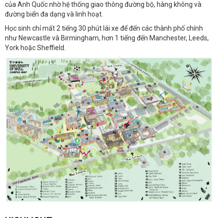
của Anh Quốc nhờ hệ thống giao thông đường bộ, hàng không và
đường biển đa dạng và linh hoạt.
Học sinh chỉ mất 2 tiếng 30 phút lái xe để đến các thành phố chính
như Newcastle và Birmingham, hơn 1 tiếng đến Manchester, Leeds,
York hoặc Sheffield.