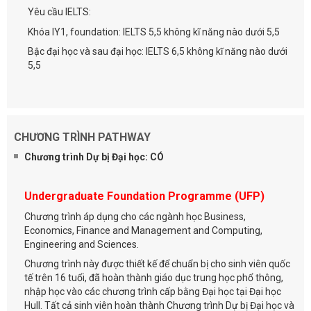
Yêu cầu IELTS:
Khóa IY1, foundation: IELTS 5,5 không kĩ năng nào dưới 5,5
Bậc đại học và sau đại học: IELTS 6,5 không kĩ năng nào dưới
5,5
CHƯƠNG TRÌNH PATHWAY
Chương trình Dự bị Đại học: CÓ
Undergraduate Foundation Programme (UFP)
Chương trình áp dụng cho các ngành học Business,
Economics, Finance and Management and Computing,
Engineering and Sciences.
Chương trình này được thiết kế để chuẩn bị cho sinh viên quốc
tế trên 16 tuổi, đã hoàn thành giáo dục trung học phổ thông,
nhập học vào các chương trình cấp bằng Đại học tại Đại học
Hull. Tất cả sinh viên hoàn thành Chương trình Dự bị Đại học và