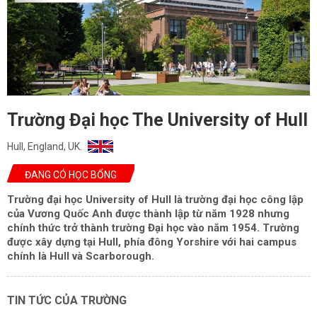
Trường Đại học The University of Hull
Hull, England, UK.
ĐANG CÓ HỌC BỔNG
Trường đại học University of Hull là trường đại học công lập
của Vương Quốc Anh được thành lập từ năm 1928 nhưng
chính thức trở thành trường Đại học vào năm 1954. Trường
được xây dựng tại Hull, phía đông Yorshire với hai campus
chính là Hull và Scarborough.
TIN TỨC CỦA TRƯỜNG