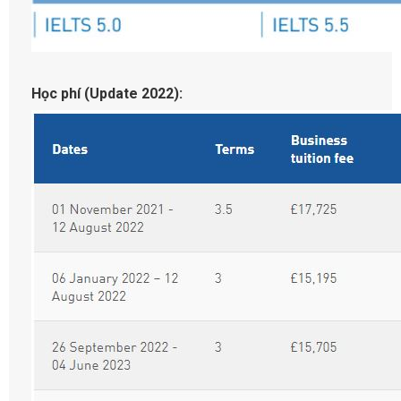
Học phí (Update 2022):