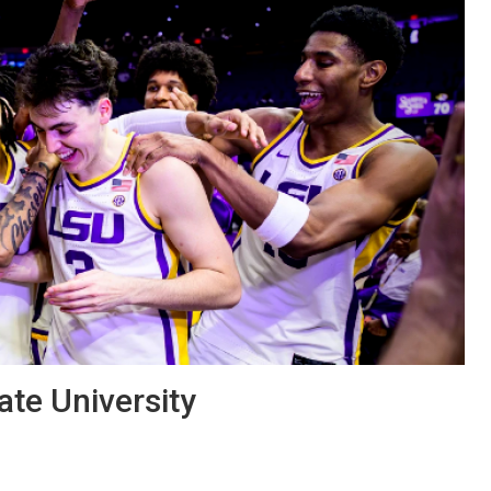
ate University