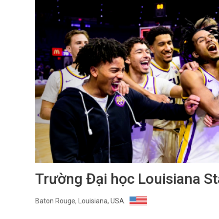
Trường Đại học Louisiana St
Baton Rouge, Louisiana, USA.