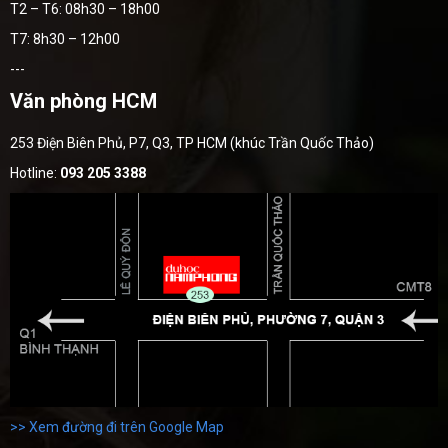
T2 – T6: 08h30 – 18h00
T7: 8h30 – 12h00
---
Văn phòng HCM
253 Điện Biên Phủ, P7, Q3, TP HCM (khúc Trần Quốc Thảo)
Hotline:
093 205 3388
>> Xem đường đi trên Google Map