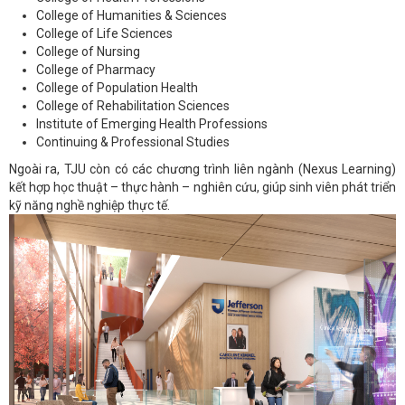
College of Humanities & Sciences
College of Life Sciences
College of Nursing
College of Pharmacy
College of Population Health
College of Rehabilitation Sciences
Institute of Emerging Health Professions
Continuing & Professional Studies
Ngoài ra, TJU còn có các chương trình liên ngành (Nexus Learning)
kết hợp học thuật – thực hành – nghiên cứu, giúp sinh viên phát triển
kỹ năng nghề nghiệp thực tế.