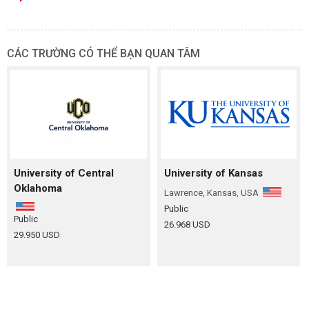
CÁC TRƯỜNG CÓ THỂ BẠN QUAN TÂM
University of Central
University of Kansas
Oklahoma
Lawrence, Kansas, USA
Public
Public
26.968 USD
29.950 USD