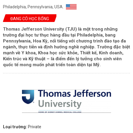
Philadelphia, Pennsylvania, USA.
ĐANG CÓ HỌC BỔNG
Thomas Jefferson University (TJU) là một trong những
trường đại học tư thục hàng đầu tại Philadelphia, bang
Pennsylvania, Hoa Kỳ, nổi tiếng với chương trình đào tạo đa
ngành, thực tiễn và định hướng nghề nghiệp. Trường đặc biệt
mạnh về Y khoa, Khoa học sức khỏe, Thiết kế, Kinh doanh,
Kiến trúc và Kỹ thuật – là điểm đến lý tưởng cho sinh viên
quốc tế mong muốn phát triển toàn diện tại Mỹ.
Loại trường:
Private