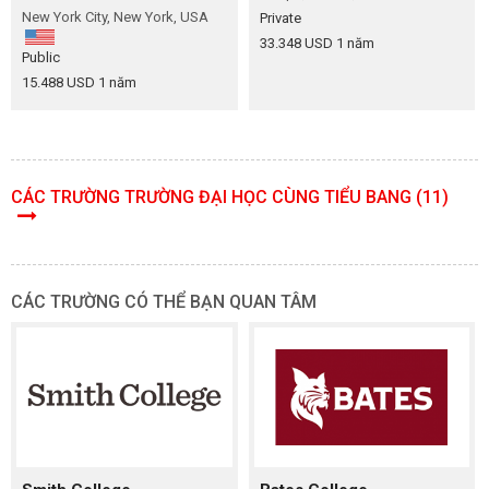
New York City, New York, USA
Private
33.348 USD 1 năm
Public
15.488 USD 1 năm
CÁC TRƯỜNG TRƯỜNG ĐẠI HỌC CÙNG TIỂU BANG (11)
CÁC TRƯỜNG CÓ THỂ BẠN QUAN TÂM