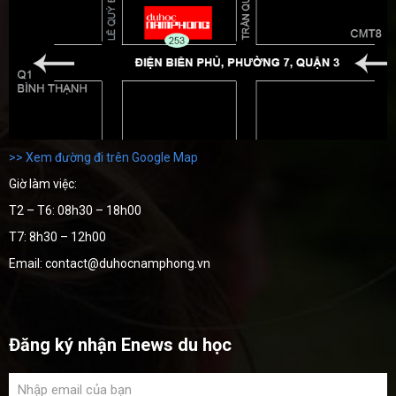
>> Xem đường đi trên Google Map
Giờ làm việc:
T2 – T6: 08h30 – 18h00
T7: 8h30 – 12h00
Email: contact@duhocnamphong.vn
Đăng ký nhận Enews du học