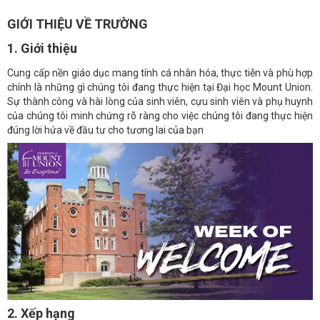
GIỚI THIỆU VỀ TRƯỜNG
1. Giới thiệu
Cung cấp nền giáo dục mang tính cá nhân hóa, thực tiễn và phù hợp
chính là những gì chúng tôi đang thực hiện tại Đại học Mount Union.
Sự thành công và hài lòng của sinh viên, cựu sinh viên và phụ huynh
của chúng tôi minh chứng rõ ràng cho việc chúng tôi đang thực hiện
đúng lời hứa về đầu tư cho tương lai của bạn
2. Xếp hạng