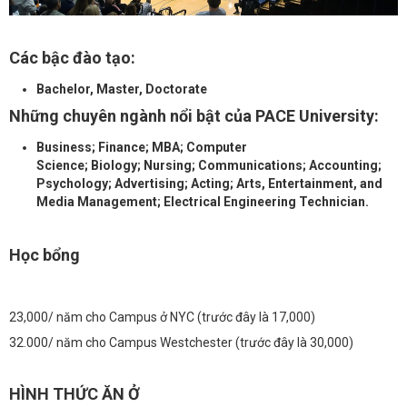
Các bậc đào tạo:
Bachelor, Master, Doctorate
Những chuyên ngành nổi bật của PACE University:
Business; Finance; MBA; Computer
Science; Biology; Nursing; Communications; Accounting;
Psychology; Advertising; Acting; Arts, Entertainment, and
Media Management; Electrical Engineering Technician.
Học bổng
23,000/ năm cho Campus ở NYC (trước đây là 17,000)
32.000/ năm cho Campus Westchester (trước đây là 30,000)
HÌNH THỨC ĂN Ở