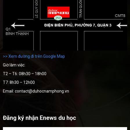
>> Xem đường đi trên Google Map
Giờ làm việc:
T2 – T6: 08h30 – 18h00
T7: 8h30 – 12h00
Email: contact@duhocnamphong.vn
Đăng ký nhận Enews du học