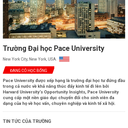
Trường Đại học Pace University
New York City, New York, USA.
ĐANG CÓ HỌC BỔNG
Pace University được xếp hạng là trường đại học tư đứng đầu
trong cả nước về khả năng thúc đẩy kinh tế đi lên bởi
Harvard University’s Opportunity Insights, Pace University
cung cấp một nền giáo dục chuyển đổi cho sinh viên đa
dạng của họ về học vấn, chuyên nghiệp và kinh tế xã hội.
TIN TỨC CỦA TRƯỜNG