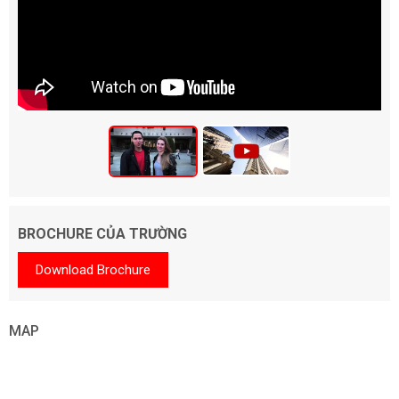
BROCHURE CỦA TRƯỜNG
Download Brochure
MAP