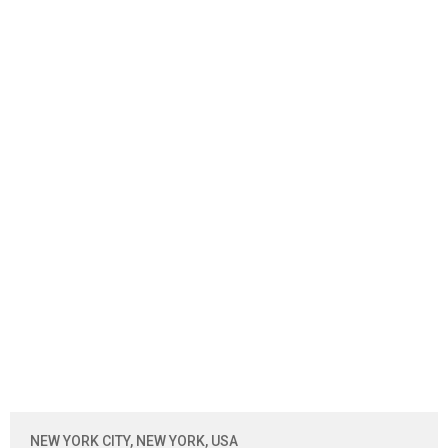
NEW YORK CITY, NEW YORK, USA