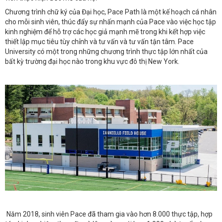
Chương trình chữ ký của Đại học, Pace Path là một kế hoạch cá nhân
cho mỗi sinh viên, thúc đẩy sự nhấn mạnh của Pace vào việc học tập
kinh nghiệm để hỗ trợ các học giả mạnh mẽ trong khi kết hợp việc
thiết lập mục tiêu tùy chỉnh và tư vấn và tư vấn tận tâm. Pace
University có một trong những chương trình thực tập lớn nhất của
bất kỳ trường đại học nào trong khu vực đô thị New York.
Năm 2018, sinh viên Pace đã tham gia vào hơn 8.000 thực tập, hợp