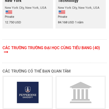
New York
Technology
New York City, New York, USA
New York City, New York, USA
Private
Private
12.750 USD
84.168 USD 1 năm
CÁC TRƯỜNG TRƯỜNG ĐẠI HỌC CÙNG TIỂU BANG (40)
CÁC TRƯỜNG CÓ THỂ BẠN QUAN TÂM