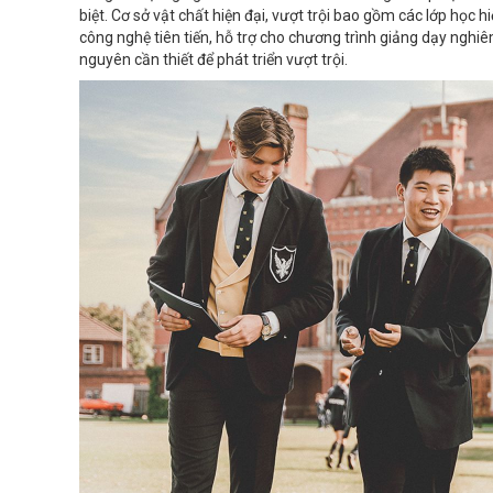
biệt. Cơ sở vật chất hiện đại, vượt trội bao gồm các lớp học h
công nghệ tiên tiến, hỗ trợ cho chương trình giảng dạy nghi
nguyên cần thiết để phát triển vượt trội.