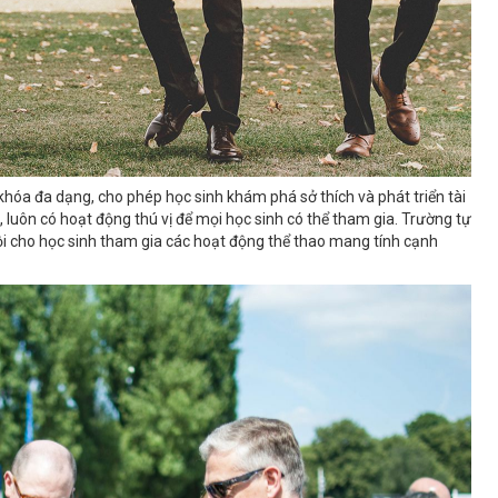
hóa đa dạng, cho phép học sinh khám phá sở thích và phát triển tài
 luôn có hoạt động thú vị để mọi học sinh có thể tham gia. Trường tự
ội cho học sinh tham gia các hoạt động thể thao mang tính cạnh