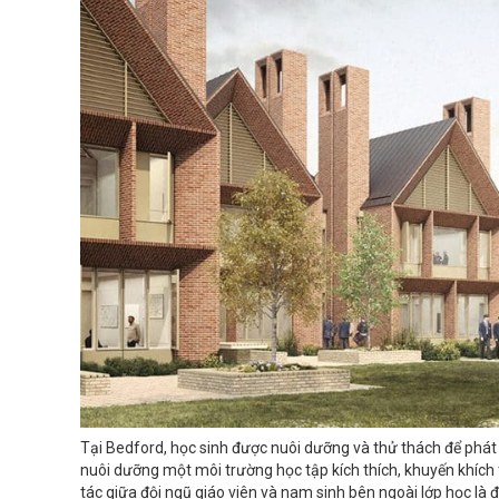
Tại Bedford, học sinh được nuôi dưỡng và thử thách để phát
nuôi dưỡng một môi trường học tập kích thích, khuyến khích 
tác giữa đội ngũ giáo viên và nam sinh bên ngoài lớp học là