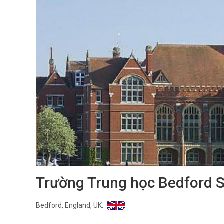
Trường Trung học Bedford 
Bedford, England, UK.