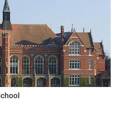
School