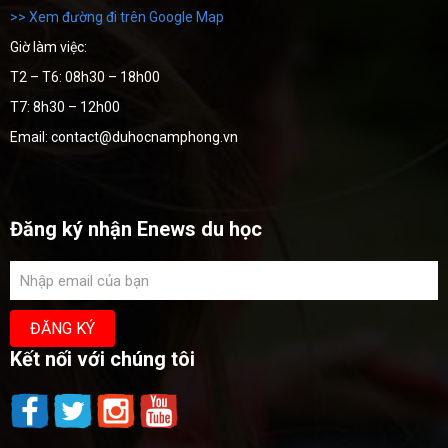
>> Xem đường đi trên Google Map
Giờ làm việc:
T2 – T6: 08h30 – 18h00
T7: 8h30 – 12h00
Email: contact@duhocnamphong.vn
Đăng ký nhận Enews du học
Kết nối với chúng tôi