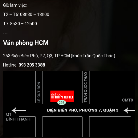
Giờ làm việc:
T2 – T6: 08h30 – 18h00
T7: 8h30 – 12h00
---
Văn phòng HCM
253 Điện Biên Phủ, P7, Q3, TP HCM (khúc Trần Quốc Thảo)
Hotline:
093 205 3388