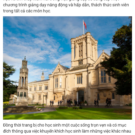
chương trình giảng dạy năng động và hấp dẫn, thách thức sinh viên
trong tất cả các môn học.
Đồng thời trang bị cho học sinh một cuộc sống trọn vẹn và có mục
đích thông qua việc khuyến khích học sinh làm những việc khác nhau