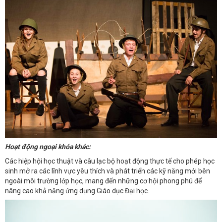
Hoạt động ngoại khóa khác:
Các hiệp hội học thuật và câu lạc bộ hoạt động thực tế cho phép học
sinh mở ra các lĩnh vực yêu thích và phát triển các kỹ năng mới bên
ngoài môi trường lớp học, mang đến những cơ hội phong phú để
nâng cao khả năng ứng dụng Giáo dục Đại học.