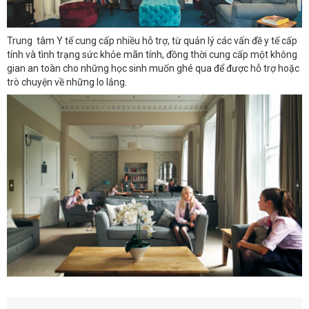
Trung tâm Y tế cung cấp nhiều hỗ trợ, từ quản lý các vấn đề y tế cấp
tính và tình trạng sức khỏe mãn tính, đồng thời cung cấp một không
gian an toàn cho những học sinh muốn ghé qua để được hỗ trợ hoặc
trò chuyện về những lo lắng.