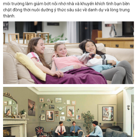
môi trường làm giảm bớt nỗi nhớ nhà và khuyến khích tình bạn bền
chặt đồng thời nuôi dưỡng ý thức sâu sắc về danh dự và lòng trung
thành.