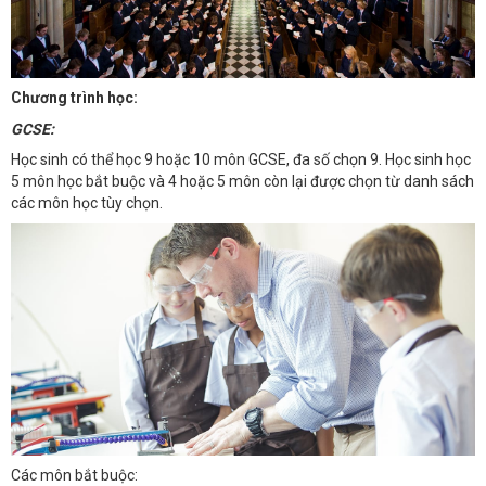
Chương trình học:
GCSE:
Học sinh có thể học 9 hoặc 10 môn GCSE, đa số chọn 9. Học sinh học
5 môn học bắt buộc và 4 hoặc 5 môn còn lại được chọn từ danh sách
các môn học tùy chọn.
Các môn bắt buộc: