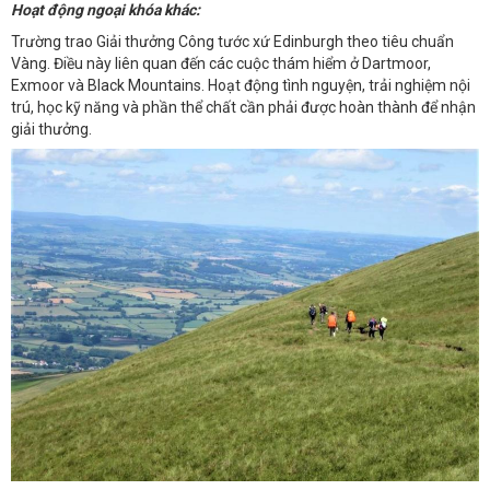
Hoạt động ngoại khóa khác:
Trường trao Giải thưởng Công tước xứ Edinburgh theo tiêu chuẩn
Vàng. Điều này liên quan đến các cuộc thám hiểm ở Dartmoor,
Exmoor và Black Mountains. Hoạt động tình nguyện, trải nghiệm nội
trú, học kỹ năng và phần thể chất cần phải được hoàn thành để nhận
giải thưởng.