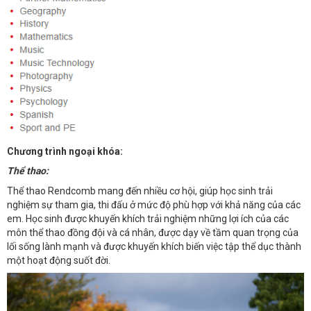
Chương trình ngoại khóa:
Thể thao:
Thể thao Rendcomb mang đến nhiều cơ hội, giúp học sinh trải
nghiệm sự tham gia, thi đấu ở mức độ phù hợp với khả năng của các
em. Học sinh được khuyến khích trải nghiệm những lợi ích của các
môn thể thao đồng đội và cá nhân, được dạy về tầm quan trọng của
lối sống lành mạnh và được khuyến khích biến việc tập thể dục thành
một hoạt động suốt đời.