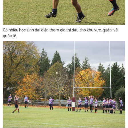
Có nhiều học sinh đại diện tham gia thi đấu cho khu vực, quận, và
quốc tế.