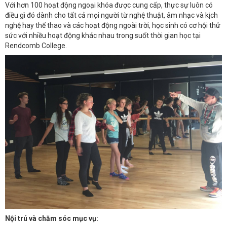
Với hơn 100 hoạt động ngoại khóa được cung cấp, thực sự luôn có
điều gì đó dành cho tất cả mọi người từ nghệ thuật, âm nhạc và kịch
nghệ hay thể thao và các hoạt động ngoài trời, học sinh có cơ hội thử
sức với nhiều hoạt động khác nhau trong suốt thời gian học tại
Rendcomb College.
Nội trú và chăm sóc mục vụ: