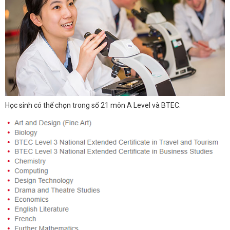
Học sinh có thể chọn trong số 21 môn A Level và BTEC: