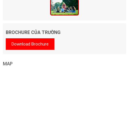
BROCHURE CỦA TRƯỜNG
Download Brochure
MAP