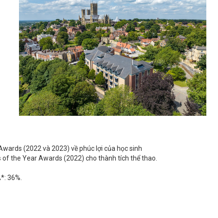
wards (2022 và 2023) về phúc lợi của học sinh
of the Year Awards (2022) cho thành tích thể thao.
*: 36%.