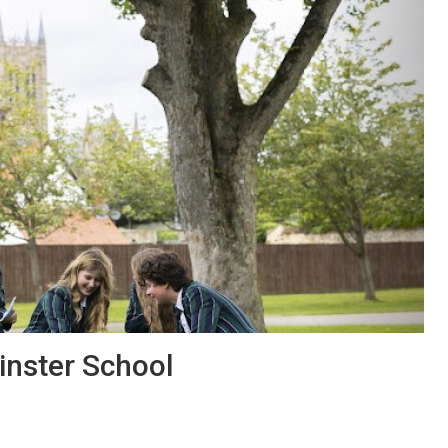
inster School