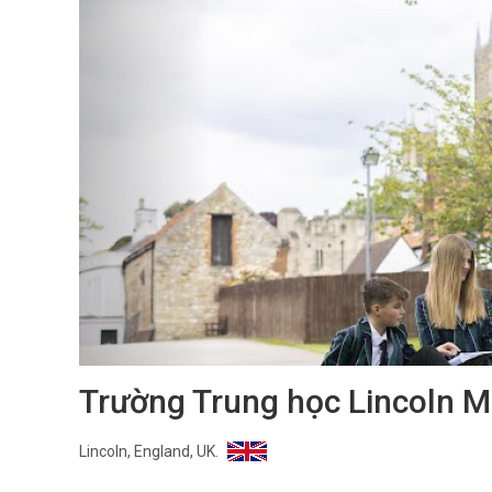
Trường Trung học Lincoln M
Lincoln, England, UK.