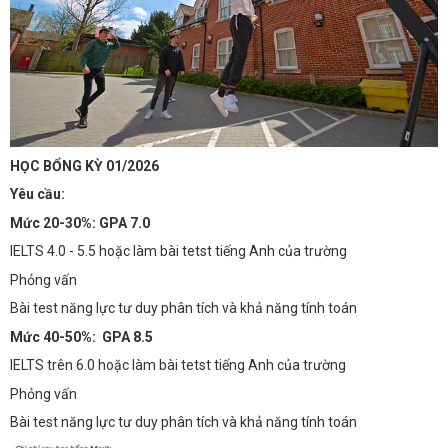
HỌC BỔNG KỲ 01/2026
Yêu cầu:
Mức 20-30%: GPA 7.0
IELTS 4.0 - 5.5 hoặc làm bài tetst tiếng Anh của trường
Phỏng vấn
Bài test năng lực tư duy phân tích và khả năng tính toán
Mức 40-50%: GPA 8.5
IELTS trên 6.0 hoặc làm bài tetst tiếng Anh của trường
Phỏng vấn
Bài test năng lực tư duy phân tích và khả năng tính toán