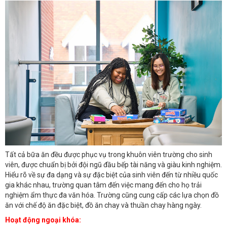
Tất cả bữa ăn đều được phục vụ trong khuôn viên trường cho sinh
viên, được chuẩn bị bởi đội ngũ đầu bếp tài năng và giàu kinh nghiệm.
Hiểu rõ về sự đa dạng và sự đặc biệt của sinh viên đến từ nhiều quốc
gia khác nhau, trường quan tâm đến việc mang đến cho họ trải
nghiệm ẩm thực đa văn hóa. Trường cũng cung cấp các lựa chọn đồ
ăn với chế độ ăn đặc biệt, đồ ăn chay và thuần chay hàng ngày.
Hoạt động ngoại khóa: