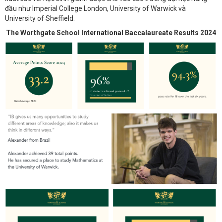
đầu như Imperial College London, University of Warwick và
University of Sheffield.
The Worthgate School International Baccalaureate Results 2024