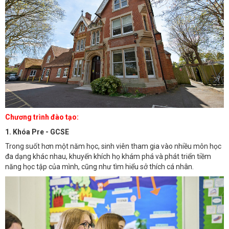
Chương trình đào tạo:
1. Khóa Pre - GCSE
Trong suốt hơn một năm học, sinh viên tham gia vào nhiều môn học
đa dạng khác nhau, khuyến khích họ khám phá và phát triển tiềm
năng học tập của mình, cũng như tìm hiểu sở thích cá nhân.