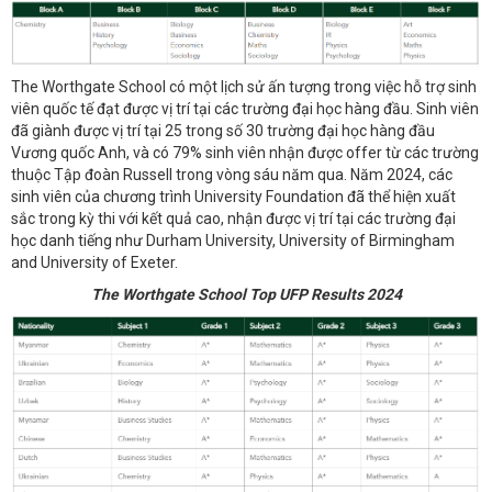
The Worthgate School có một lịch sử ấn tượng trong việc hỗ trợ sinh
viên quốc tế đạt được vị trí tại các trường đại học hàng đầu. Sinh viên
đã giành được vị trí tại 25 trong số 30 trường đại học hàng đầu
Vương quốc Anh, và có 79% sinh viên nhận được offer từ các trường
thuộc Tập đoàn Russell trong vòng sáu năm qua. Năm 2024, các
sinh viên của chương trình University Foundation đã thể hiện xuất
sắc trong kỳ thi với kết quả cao, nhận được vị trí tại các trường đại
học danh tiếng như Durham University, University of Birmingham
and University of Exeter.
The Worthgate School Top UFP Results 2024