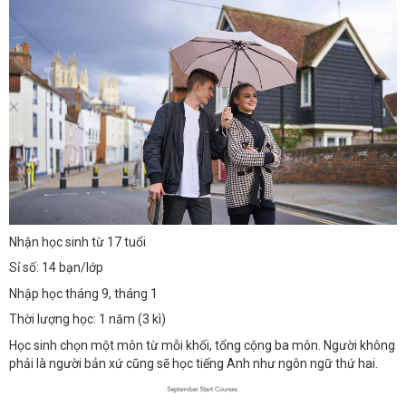
Nhận học sinh từ 17 tuổi
Sỉ số: 14 bạn/lớp
Nhập học tháng 9, tháng 1
Thời lượng học: 1 năm (3 kì)
Học sinh chọn một môn từ mỗi khối, tổng cộng ba môn. Người không
phải là người bản xứ cũng sẽ học tiếng Anh như ngôn ngữ thứ hai.