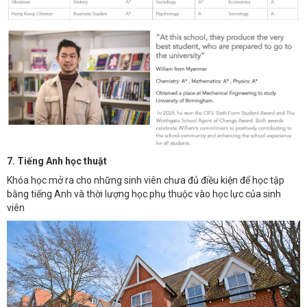
7. Tiếng Anh học thuật
Khóa học mở ra cho những sinh viên chưa đủ điều kiện để học tập
bằng tiếng Anh và thời lượng học phụ thuộc vào học lực của sinh
viên