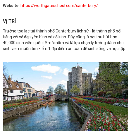
Website:
https://worthgateschool.com/canterbury/
VỊ TRÍ
Trường tọa lạc tại thành phố Canterbury lịch sử - là thành phố nổi
tiếng với vẻ đẹp yên bình và cổ kính. Đây cũng là nơi thu hút hơn
40,000 sinh viên quốc tế mỗi năm và là lựa chọn lý tưởng dành cho
sinh viên muốn tìm kiểm 1 địa điểm an toàn để sinh sống và học tập.