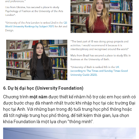
6. Dự bị đại học (University Foundation)
Chương trình
một năm
được thiết kế nhằm hỗ trợ các em học sinh có
được bước chạy đà nhanh nhất trước khi nhập học tại các trường Đại
học tại Anh. Với những bạn trong độ tuổi trung học phổ thông hoặc
đã tốt nghiệp trung học phổ thông, để tiết kiệm thời gian, lựa chọn
khóa Foundation là một lựa chọn "thông minh".