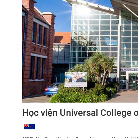
Học viện Universal College 