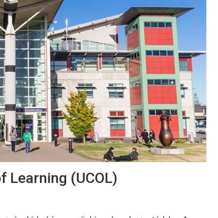
of Learning (UCOL)