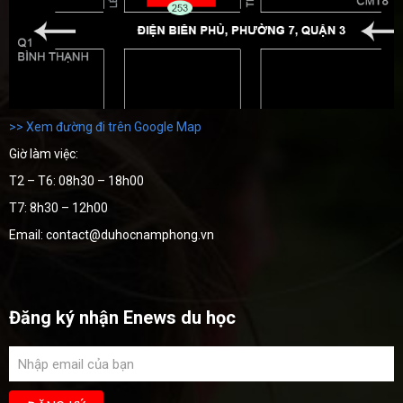
>> Xem đường đi trên Google Map
Giờ làm việc:
T2 – T6: 08h30 – 18h00
T7: 8h30 – 12h00
Email: contact@duhocnamphong.vn
Đăng ký nhận Enews du học