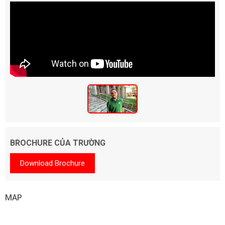
BROCHURE CỦA TRƯỜNG
Download Brochure
MAP