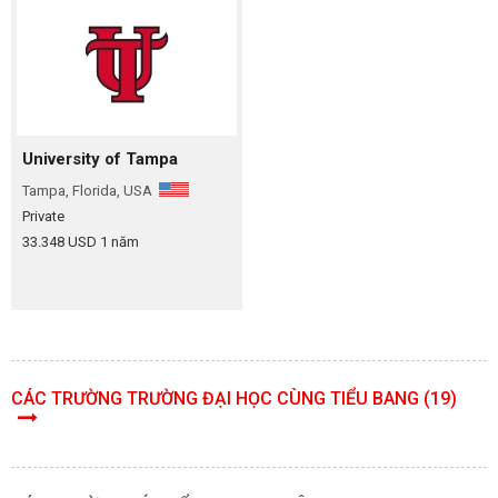
University of Tampa
Tampa, Florida, USA
Private
33.348 USD 1 năm
CÁC TRƯỜNG TRƯỜNG ĐẠI HỌC CÙNG TIỂU BANG (19)