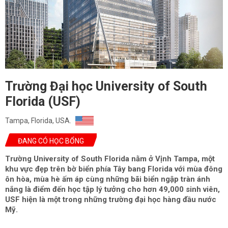
Trường Đại học University of South
Florida (USF)
Tampa, Florida, USA.
ĐANG CÓ HỌC BỔNG
Trường University of South Florida nằm ở Vịnh Tampa, một
khu vực đẹp trên bờ biển phía Tây bang Florida với mùa đông
ôn hòa, mùa hè ấm áp cùng những bãi biển ngập tràn ánh
nắng là điểm đến học tập lý tưởng cho hơn 49,000 sinh viên,
USF hiện là một trong những trường đại học hàng đầu nước
Mỹ.