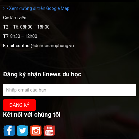
>> Xem đường đi trên Google Map
Giờ làm việc:
T2 – T6: 08h30 – 18h00
T7: 8h30 – 12h00
Email: contact@duhocnamphong.vn
Đăng ký nhận Enews du học
Kết nối với chúng tôi