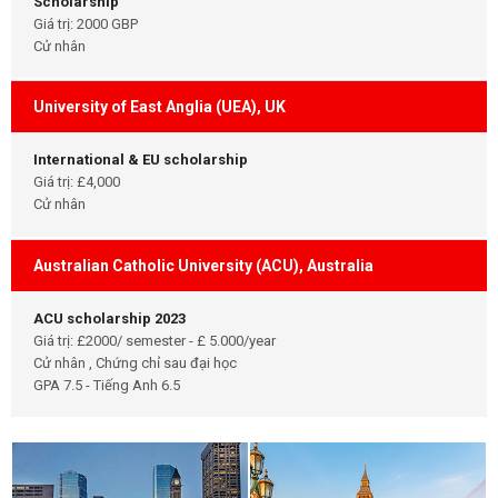
Scholarship
Giá trị: 2000 GBP
Cử nhân
University of East Anglia (UEA), UK
International & EU scholarship
Giá trị: £4,000
Cử nhân
Australian Catholic University (ACU), Australia
ACU scholarship 2023
Giá trị: £2000/ semester - £ 5.000/year
Cử nhân , Chứng chỉ sau đại học
GPA 7.5 - Tiếng Anh 6.5