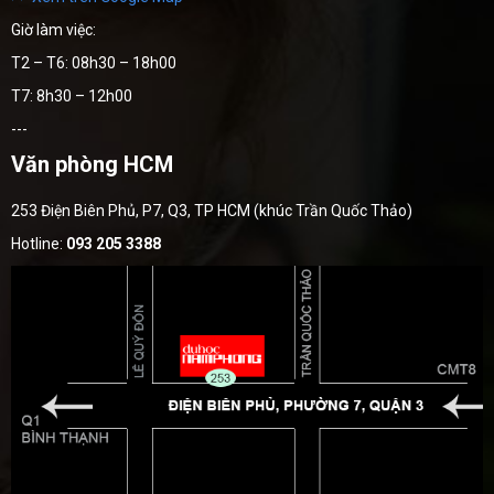
Giờ làm việc:
T2 – T6: 08h30 – 18h00
T7: 8h30 – 12h00
---
Văn phòng HCM
253 Điện Biên Phủ, P7, Q3, TP HCM (khúc Trần Quốc Thảo)
Hotline:
093 205 3388