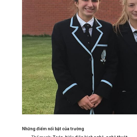
Những điểm nổi bật của trường