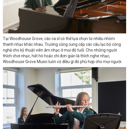
Tại Woodhouse Grove, các ca sĩ có thể lựa chọn từ nhiều nhóm
thanh nhạc khác nhau. Trường cũng cung cấp các câu lạc bộ công
nghệ cho kỹ thuật viên âm nhạc ở mọi độ tuổi. Cho những người
thích chơi nhạc, hát hò hoặc chỉ đơn giản là thích nghe nhạc,
Woodhouse Grove Music luôn có điều gì đó phù hợp cho mọi người.