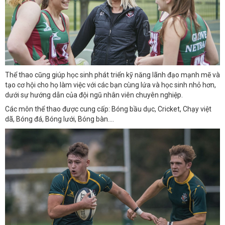
Thể thao cũng giúp học sinh phát triển kỹ năng lãnh đạo mạnh mẽ và
tạo cơ hội cho họ làm việc với các bạn cùng lứa và học sinh nhỏ hơn,
dưới sự hướng dẫn của đội ngũ nhân viên chuyên nghiệp.
Các môn thể thao được cung cấp: Bóng bầu dục, Cricket, Chạy việt
dã, Bóng đá, Bóng lưới, Bóng bàn....