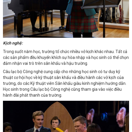
Kịch nghệ:
Trong suốt năm học, trường tổ chức nhiều vở kịch khác nhau. Tất cả
các sản phẩm đều khuyến khích sự hòa nhập và học sinh có thể chọn
đảm nhận vai trò trên sân khấu và hậu trường.
Câu lạc bộ Công nghệ cung cấp cho những học sinh có tư duy kỹ
thuật cơ hội học về kỹ thuật sân khấu và điều hành các vở kịch của
trường, do các Kỹ thuật viên Sân khấu giàu kinh nghiệm hướng dẫn.
Học sinh trong Câu lạc bộ Công nghệ cũng tham gia vào việc điều
hành đài phát thanh của trường.