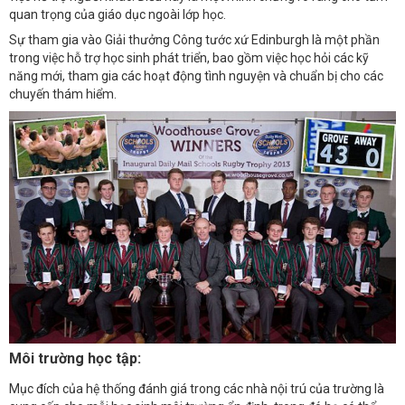
quan trọng của giáo dục ngoài lớp học.
Sự tham gia vào Giải thưởng Công tước xứ Edinburgh là một phần
trong việc hỗ trợ học sinh phát triển, bao gồm việc học hỏi các kỹ
năng mới, tham gia các hoạt động tình nguyện và chuẩn bị cho các
chuyến thám hiểm.
Môi trường học tập:
Mục đích của hệ thống đánh giá trong các nhà nội trú của trường là