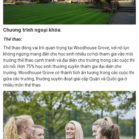
Chương trình ngoại khóa:
Thể thao:
Thể thao đóng vai trò quan trọng tại Woodhouse Grove, với nỗ lực
không ngừng mang đến cho học sinh nhiều cơ hội tham gia vào môi
trường thể thao cạnh tranh và đại diện cho trường trong các cuộc thi
sôi nổi. Hơn 75% học sinh thường xuyên tham gia đại diện cho
trường. Woodhouse Grove có thành tích ấn tượng trong các cuộc thi
giữa các trường, thường xuyên đoạt giải cấp Quận và Quốc gia ở
nhiều môn thể thao.