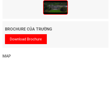
BROCHURE CỦA TRƯỜNG
Download Brochure
MAP