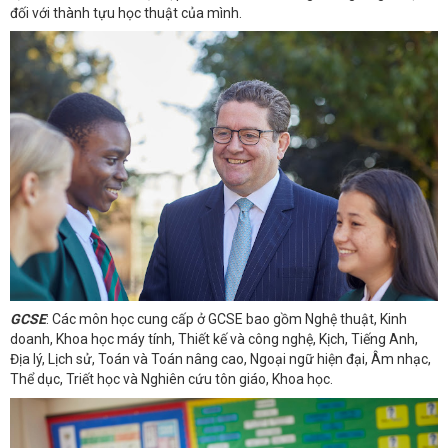
đối với thành tựu học thuật của mình.
GCSE
: Các môn học cung cấp ở GCSE bao gồm Nghệ thuật, Kinh
doanh, Khoa học máy tính, Thiết kế và công nghệ, Kịch, Tiếng Anh,
Địa lý, Lịch sử, Toán và Toán nâng cao, Ngoại ngữ hiện đại, Âm nhạc,
Thể dục, Triết học và Nghiên cứu tôn giáo, Khoa học.