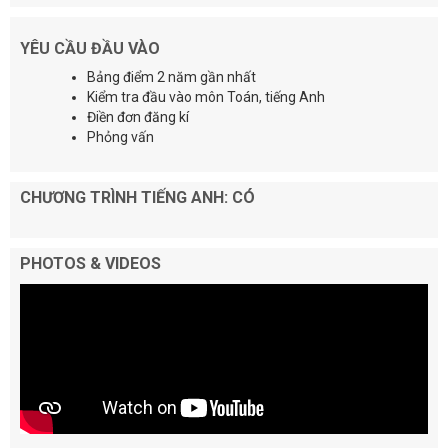
YÊU CẦU ĐẦU VÀO
Bảng điểm 2 năm gần nhất
Kiểm tra đầu vào môn Toán, tiếng Anh
Điền đơn đăng kí
Phỏng vấn
CHƯƠNG TRÌNH TIẾNG ANH: CÓ
PHOTOS & VIDEOS