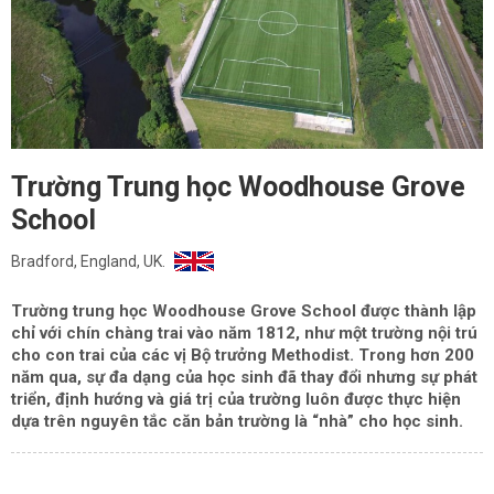
Trường Trung học Woodhouse Grove
School
Bradford, England, UK.
Trường trung học Woodhouse Grove School được thành lập
chỉ với chín chàng trai vào năm 1812, như một trường nội trú
cho con trai của các vị Bộ trưởng Methodist. Trong hơn 200
năm qua, sự đa dạng của học sinh đã thay đổi nhưng sự phát
triển, định hướng và giá trị của trường luôn được thực hiện
dựa trên nguyên tắc căn bản trường là “nhà” cho học sinh.