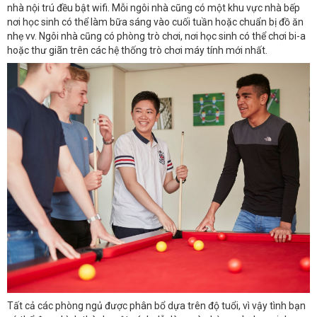
nhà nội trú đều bật wifi. Mỗi ngôi nhà cũng có một khu vực nhà bếp
nơi học sinh có thể làm bữa sáng vào cuối tuần hoặc chuẩn bị đồ ăn
nhẹ vv. Ngôi nhà cũng có phòng trò chơi, nơi học sinh có thể chơi bi-a
hoặc thư giãn trên các hệ thống trò chơi máy tính mới nhất.
Tất cả các phòng ngủ được phân bổ dựa trên độ tuổi, vì vậy tình bạn