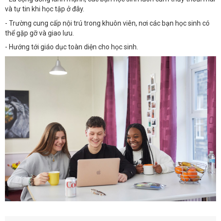
và tự tin khi học tập ở đây.
- Trường cung cấp nội trú trong khuôn viên, nơi các bạn học sinh có
thể gặp gỡ và giao lưu.
- Hướng tới giáo dục toàn diện cho học sinh.