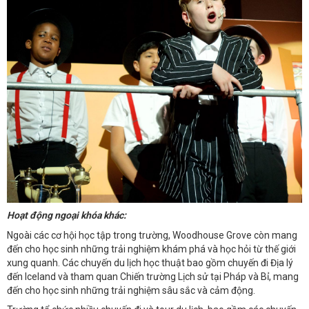
Hoạt động ngoại khóa khác:
Ngoài các cơ hội học tập trong trường, Woodhouse Grove còn mang
đến cho học sinh những trải nghiệm khám phá và học hỏi từ thế giới
xung quanh. Các chuyến du lịch học thuật bao gồm chuyến đi Địa lý
đến Iceland và tham quan Chiến trường Lịch sử tại Pháp và Bỉ, mang
đến cho học sinh những trải nghiệm sâu sắc và cảm động.