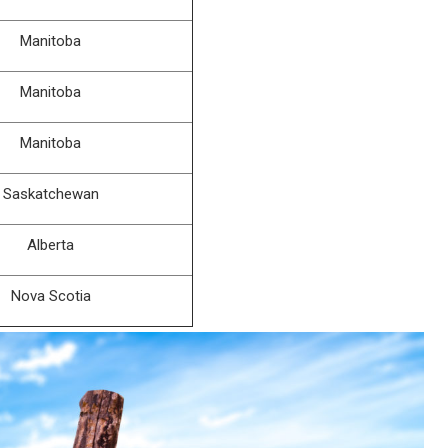
Manitoba
Manitoba
Manitoba
Saskatchewan
Alberta
Nova Scotia