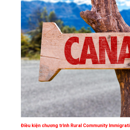
Điều kiện chương trình Rural Community Immigrati