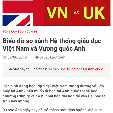
TỔNG QUAN DU HỌC ANH
Biểu đồ so sánh Hệ thống giáo dục
Việt Nam và Vương quốc Anh
09/06/2019
34523 Lượt xem
Bài viết này thuộc Series:
Cơ bản Học Trung học tại Anh quốc
Học sinh đang học lớp 9 tại Việt Nam tương đương với lớp
mấy tại Anh? nếu muốn đi học tại Anh quốc thì sẽ học
chương trình gì và có bị phải học dài hơn để vào Đại học tại
Anh hay không.
Du học Anh ngày nay đã trở thành một định hướng khá quen