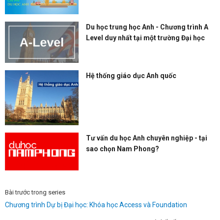
Du học trung học Anh - Chương trình A
Level duy nhất tại một trường Đại học
Hệ thống giáo dục Anh quốc
Tư vấn du học Anh chuyên nghiệp - tại
sao chọn Nam Phong?
Bài trước trong series
Chương trình Dự bị Đại học: Khóa học Access và Foundation