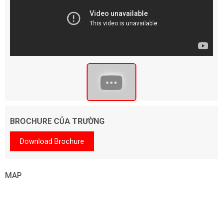
BROCHURE CỦA TRƯỜNG
Download Brochure
MAP