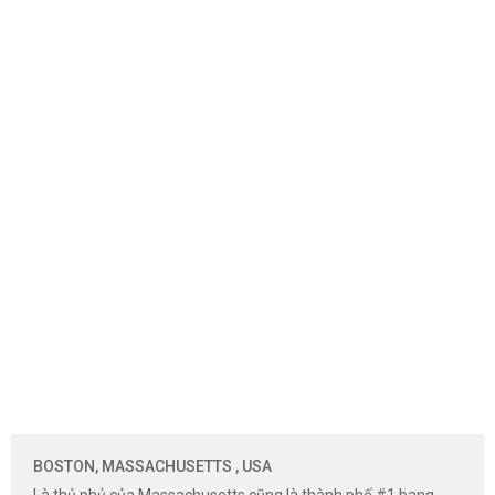
BOSTON, MASSACHUSETTS , USA