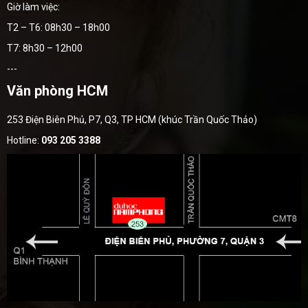
Giờ làm việc:
T2 – T6: 08h30 – 18h00
T7: 8h30 – 12h00
---
Văn phòng HCM
253 Điện Biên Phủ, P7, Q3, TP HCM (khúc Trần Quốc Thảo)
Hotline:
093 205 3388