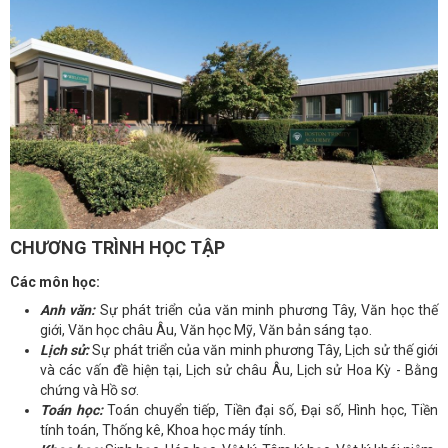
CHƯƠNG TRÌNH HỌC TẬP
Các môn học:
Anh văn:
Sự phát triển của văn minh phương Tây, Văn học thế
giới, Văn học châu Âu, Văn học Mỹ,
Văn bản sáng tạo.
Lịch sử:
Sự phát triển của văn minh phương Tây, Lịch sử thế giới
và các vấn đề hiện tại, Lịch sử châu Âu,
Lịch sử Hoa Kỳ - Bằng
chứng và Hồ sơ.
Toán học:
Toán chuyển tiếp,
Tiền đại số, Đại số, Hình học, Tiền
tính toán, Thống kê, Khoa học máy tính.