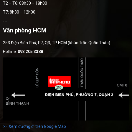
T2 – T6: 08h30 – 18h00
T7: 8h30 – 12h00
---
Văn phòng HCM
253 Điện Biên Phủ, P7, Q3, TP HCM (khúc Trần Quốc Thảo)
Hotline:
093 205 3388
>> Xem đường đi trên Google Map