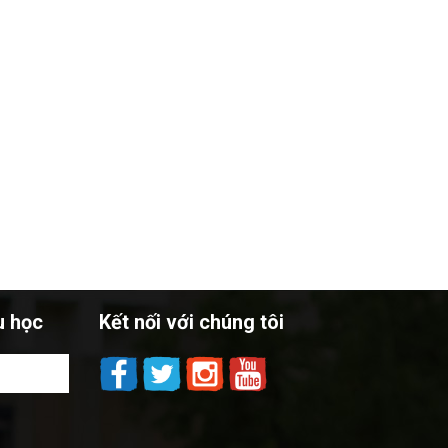
u học
Kết nối với chúng tôi