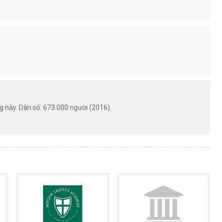
g này. Dân số: 673.000 người (2016)