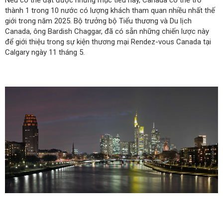
thành 1 trong 10 nước có lượng khách tham quan nhiều nhất thế
giới trong năm 2025. Bộ trưởng bộ Tiểu thương và Du lịch
Canada, ông Bardish Chaggar, đã có sẵn những chiến lược này
để giới thiệu trong sự kiện thương mại Rendez-vous Canada tại
Calgary ngày 11 tháng 5.