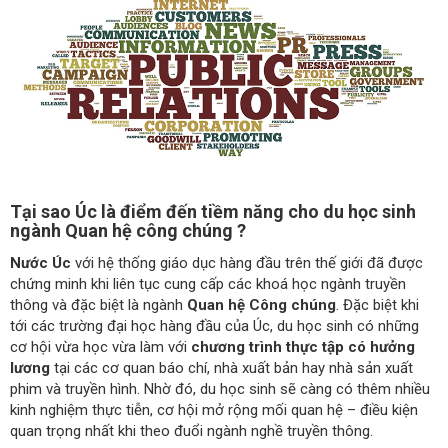
Tại sao Úc là điểm đến tiềm năng cho du học sinh
ngành Quan hệ công chúng ?
Nước Úc
với hệ thống giáo dục hàng đầu trên thế giới đã được
chứng minh khi liên tục cung cấp các khoá học ngành truyền
thông và đặc biệt là ngành
Quan hệ Công chúng
. Đặc biệt khi
tới các trường đại học hàng đầu của Úc, du học sinh có những
cơ hội vừa học vừa làm với
chương trình thực tập có hưởng
lương
tại các cơ quan báo chí, nhà xuất bản hay nhà sản xuất
phim và truyền hình. Nhờ đó, du học sinh sẽ càng có thêm nhiều
kinh nghiệm thực tiễn, cơ hội mở rộng mối quan hệ – điều kiện
quan trọng nhất khi theo đuổi ngành nghề truyền thông.