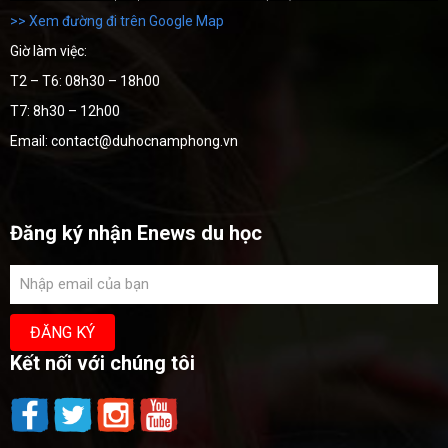
>> Xem đường đi trên Google Map
Giờ làm việc:
T2 – T6: 08h30 – 18h00
T7: 8h30 – 12h00
Email: contact@duhocnamphong.vn
Đăng ký nhận Enews du học
Kết nối với chúng tôi