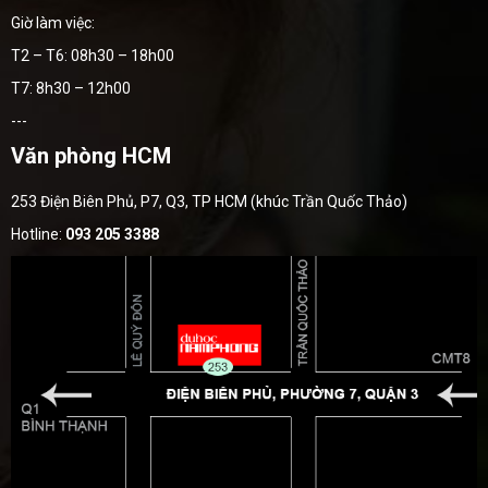
Giờ làm việc:
T2 – T6: 08h30 – 18h00
T7: 8h30 – 12h00
---
Văn phòng HCM
253 Điện Biên Phủ, P7, Q3, TP HCM (khúc Trần Quốc Thảo)
Hotline:
093 205 3388