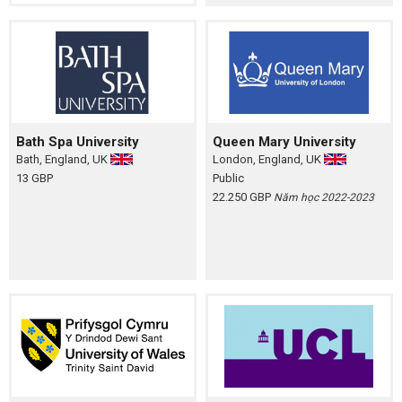
Bath Spa University
Queen Mary University
Bath, England, UK
London, England, UK
13 GBP
Public
22.250 GBP
Năm học 2022-2023