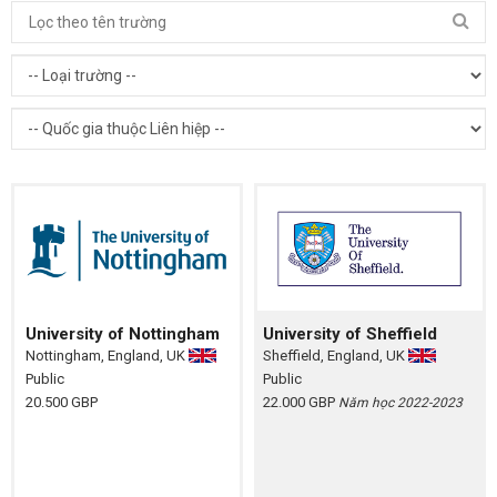
University of Nottingham
University of Sheffield
Nottingham, England, UK
Sheffield, England, UK
Public
Public
20.500 GBP
22.000 GBP
Năm học 2022-2023