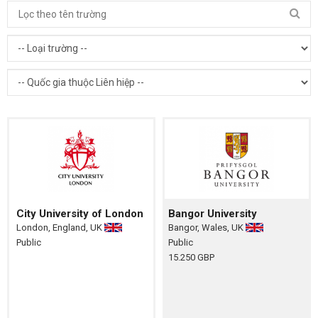
City University of London
Bangor University
London, England, UK
Bangor, Wales, UK
Public
Public
15.250 GBP