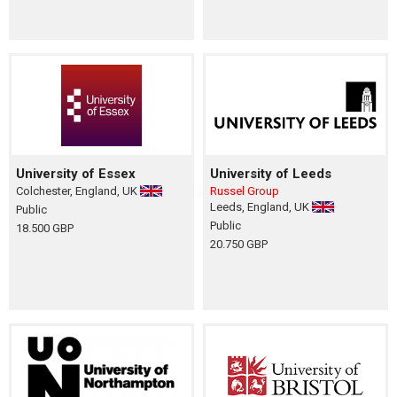
University of Essex
University of Leeds
Colchester, England, UK
Russel Group
Leeds, England, UK
Public
Public
18.500 GBP
20.750 GBP