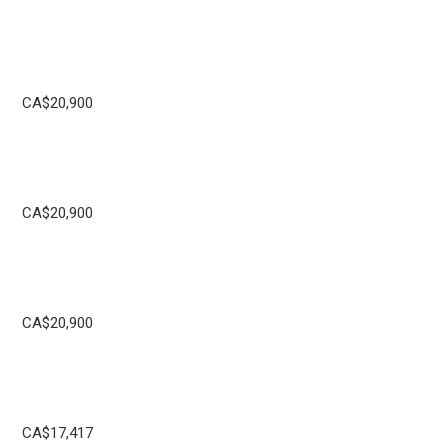
CA$20,900
CA$20,900
CA$20,900
CA$17,417