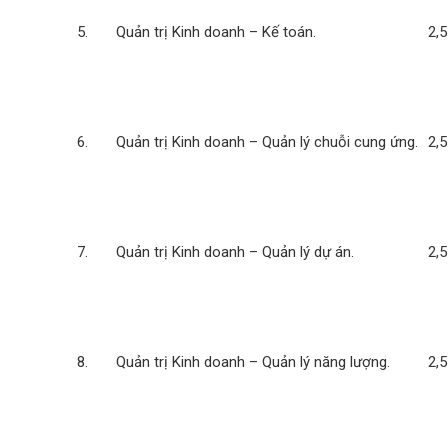
5. Quản trị Kinh doanh – Kế toán.
2,5
6. Quản trị Kinh doanh – Quản lý chuỗi cung ứng.
2,5
7. Quản trị Kinh doanh – Quản lý dự án.
2,5
8. Quản trị Kinh doanh – Quản lý năng lượng.
2,5