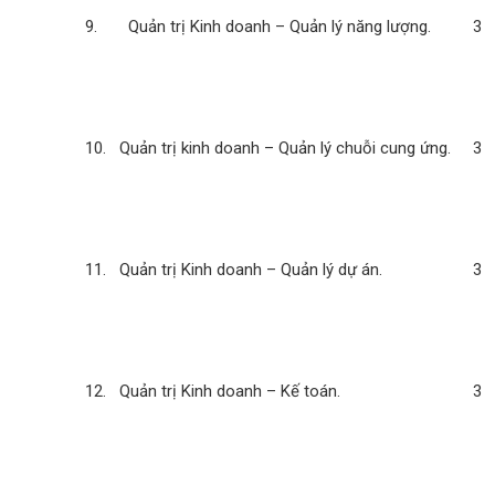
9. Quản trị Kinh doanh – Quản lý năng lượng.
3
10. Quản trị kinh doanh – Quản lý chuỗi cung ứng.
3
11. Quản trị Kinh doanh – Quản lý dự án.
3
12. Quản trị Kinh doanh – Kế toán.
3