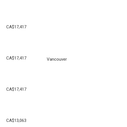
CA$17,417
CA$17,417
Vancouver
CA$17,417
CA$13,063