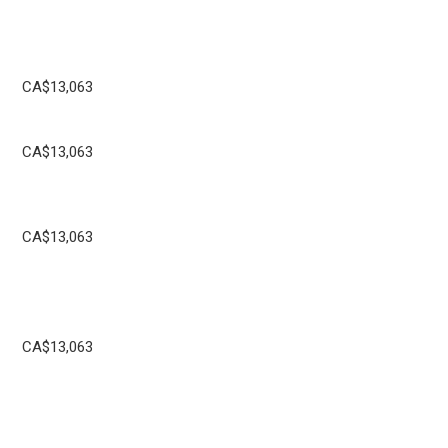
CA$13,063
CA$13,063
CA$13,063
CA$13,063