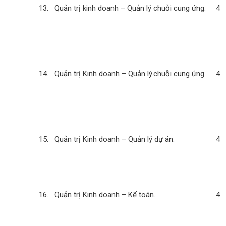
13. Quản trị kinh doanh – Quản lý chuỗi cung ứng.
4
14. Quản trị Kinh doanh – Quản lý.chuỗi cung ứng.
4
15. Quản trị Kinh doanh – Quản lý dự án.
4
16. Quản trị Kinh doanh – Kế toán.
4