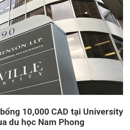
bổng 10,000 CAD tại University
 qua du học Nam Phong