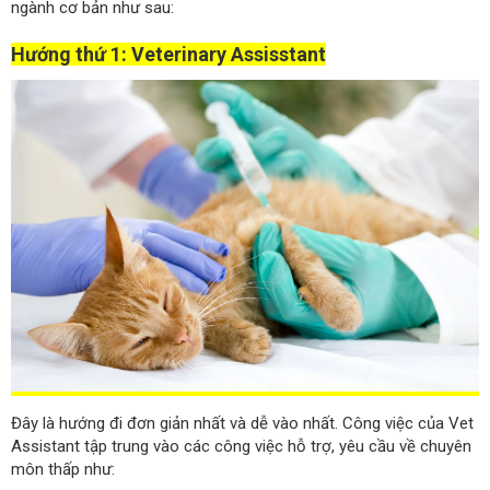
ngành cơ bản như sau:
Hướng thứ 1: Veterinary Assisstant
Đây là hướng đi đơn giản nhất và dễ vào nhất. Công việc của Vet
Assistant tập trung vào các công việc hỗ trợ, yêu cầu về chuyên
môn thấp như: